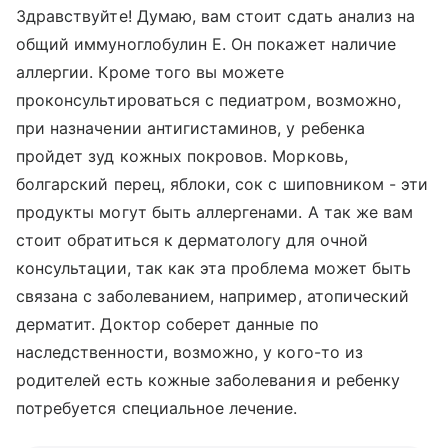
Здравствуйте! Думаю, вам стоит сдать анализ на
общий иммуноглобулин Е. Он покажет наличие
аллергии. Кроме того вы можете
проконсультироваться с педиатром, возможно,
при назначении антигистаминов, у ребенка
пройдет зуд кожных покровов. Морковь,
болгарский перец, яблоки, сок с шиповником - эти
продукты могут быть аллергенами. А так же вам
стоит обратиться к дерматологу для очной
консультации, так как эта проблема может быть
связана с заболеванием, например, атопический
дерматит. Доктор соберет данные по
наследственности, возможно, у кого-то из
родителей есть кожные заболевания и ребенку
потребуется специальное лечение.