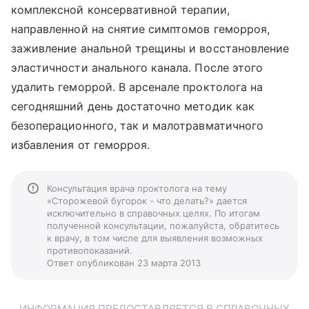
комплексной консервативной терапии,
направленной на снятие симптомов геморроя,
заживление анальной трещины и восстановление
эластичности анального канала. После этого
удалить геморрой. В арсенале проктолога на
сегодняшний день достаточно методик как
безоперационного, так и малотравматичного
избавления от геморроя.
Консультация врача проктолога на тему
«Сторожевой бугорок - что делать?» дается
исключительно в справочных целях. По итогам
полученной консультации, пожалуйста, обратитесь
к врачу, в том числе для выявления возможных
противопоказаний.
Ответ опубликован 23 марта 2013
ИНФОРМАЦИЯ ПРЕДОСТАВЛЯЕТСЯ В СПРАВОЧНЫХ