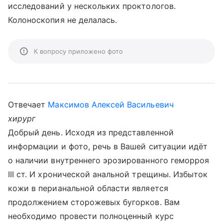
исследований у нескольких проктологов.
Колоноскопия не делалась.
К вопросу приложено фото
Отвечает
Максимов Алексей Васильевич
хирург
Добрый день. Исходя из представленной
информации и фото, речь в Вашей ситуации идёт
о наличии внутреннего эрозированного геморроя
III ст. И хронической анальной трещины. Избыток
кожи в перианальной области является
продолжением сторожевых бугорков. Вам
необходимо провести полноценный курс