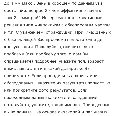
до 4 мм макс). Вены в хорошем по данным узи
состоянии. вопрос 2 - чем эффективно лечить
такой гемморой? Интересуют консервативные
решения типа микроклизм с облепиховым маслом
и т.п. С уважением, страждущий. Причина: Данных
о беспокоящей Вас проблеме недостаточно для
консультации. Пожалуйста, опишите свою
проблему (или проблему того, о ком Вы
спрашиваете) подробнее: укажите пол, возраст,
какие лекарства и в какой дозировке Вы
принимаете. Если проводились анализы или
обследования - укажите их результаты полностью
или прикрепите фото результатов. Если
необходимы данные каких-то исследований,
пожалуйста, укажите, каких именно. Приведенные
выше данные - на основе аноскопий и пальцевых