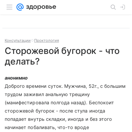
Консультации
Проктология
Сторожевой бугорок - что
делать?
анонимно
Доброго времени суток. Мужчина, 52г., с большим
трудом заживил анальную трещину
(манифестировала полгода назад). Беспокоит
сторожевой бугорок - после стула иногда
попадает внутрь складки, иногда и без этого
начинает побаливать, что-то вроде