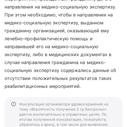
направления на медико-социальную экспертизу.
При этом необходимо, чтобы в направлении на
медико-социальную экспертизу, выданном
гражданину организацией, оказывающей ему
лечебно-профилактическую помощь и
направившей его на медико-социальную
экспертизу, либо в медицинских документах в
случае направления гражданина на медико-
социальную экспертизу содержались данные об
отсутствии положительных результатов таких
реабилитационных мероприятий.
Консультация организатора здравоохранения на
тему «Вероятность получения 2 гр.бессрочно»
дается исключительно в справочных целях. По
итогам полученной консультации, пожалуйста,
обратитесь к врачу, в том числе для выявления