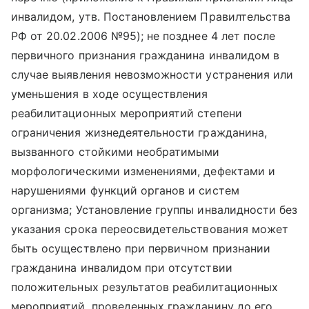
инвалидом, утв. Постановлением Правилтельства
РФ от 20.02.2006 №95); не позднее 4 лет после
первичного признания гражданина инвалидом в
случае выявления невозможности устранения или
уменьшения в ходе осуществления
реабилитационных мероприятий степени
ограничения жизнедеятельности гражданина,
вызванного стойкими необратимыми
морфологическими изменениями, дефектами и
нарушениями функций органов и систем
организма; Установление группы инвалидности без
указания срока переосвидетельствования может
быть осуществлено при первичном признании
гражданина инвалидом при отсутствии
положительных результатов реабилитационных
мероприятий, проведенных гражданину до его