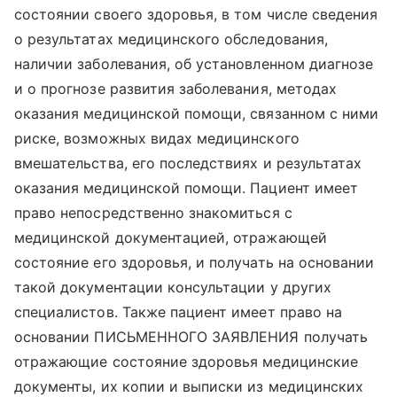
состоянии своего здоровья, в том числе сведения
о результатах медицинского обследования,
наличии заболевания, об установленном диагнозе
и о прогнозе развития заболевания, методах
оказания медицинской помощи, связанном с ними
риске, возможных видах медицинского
вмешательства, его последствиях и результатах
оказания медицинской помощи. Пациент имеет
право непосредственно знакомиться с
медицинской документацией, отражающей
состояние его здоровья, и получать на основании
такой документации консультации у других
специалистов. Также пациент имеет право на
основании ПИСЬМЕННОГО ЗАЯВЛЕНИЯ получать
отражающие состояние здоровья медицинские
документы, их копии и выписки из медицинских