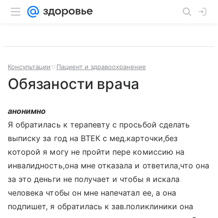
Консультации
Пациент и здравоохранение
Обязаности врача
анонимно
Я обратилась к терапевту с просьбой сделать
выписку за год на ВТЕК с мед.карточки,без
которой я могу не пройти пере комиссию на
инвалидность,она мне отказала и ответила,что она
за это деньги не получает и чтобы я искала
человека чтобы он мне напечатал ее, а она
подпишет, я обратилась к зав.поликлиники она