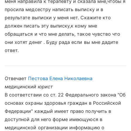
меня направила к терапевту и сказала мне,чтобы я
просила медсестру написать выписку и в
результате выписки у меня нет. Скажите кто
должен писать эту выписку,к кому мне
обращаться и что мне делать, такое чувство что
они хотят денег . Буду рада если вы мне дадите
ответ.
Отвечает
Пестова Елена Николаевна
медицинский юрист
В соответствии со ст. 22 Федерального закона "Об
основах охраны здоровья граждан в Российской
Федерации" каждый имеет право получить в
доступной для него форме имеющуюся в
медицинской организации информацию о