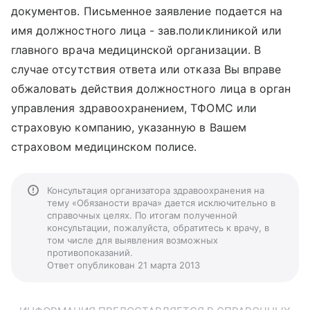
документов. Письменное заявление подается на
имя должностного лица - зав.поликлиникой или
главного врача медицинской организации. В
случае отсутствия ответа или отказа Вы вправе
обжаловать действия должностного лица в орган
управления здравоохранением, ТФОМС или
страховую компанию, указанную в Вашем
страховом медицинском полисе.
Консультация организатора здравоохранения на
тему «Обязаности врача» дается исключительно в
справочных целях. По итогам полученной
консультации, пожалуйста, обратитесь к врачу, в
том числе для выявления возможных
противопоказаний.
Ответ опубликован 21 марта 2013