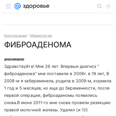
Консультации
Маммология
ФИБРОАДЕНОМА
анонимно
Здравствуйте! Мне 26 лет. Впервые диагноз "
фиброаденома" мне поставили в 2006г. в 19 лет, В
2008-м я забеременела, родила в 2009-м, кормила
1 год и 5 месяцев, но еще до беременности, после
первой операции, фиброаденомы появились
снова.В июне 2011-го мне снова провели резекцию
правой молочной железы. Удалил (и 1(!)