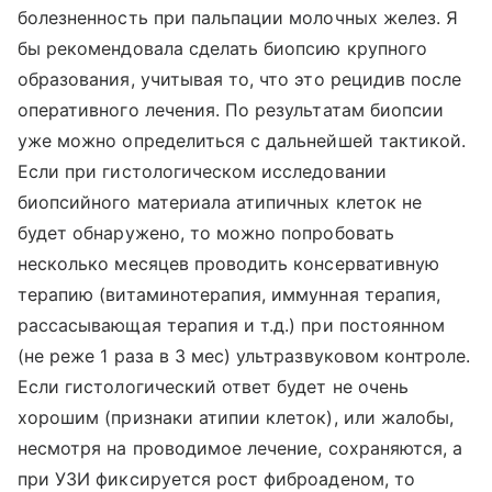
болезненность при пальпации молочных желез. Я
бы рекомендовала сделать биопсию крупного
образования, учитывая то, что это рецидив после
оперативного лечения. По результатам биопсии
уже можно определиться с дальнейшей тактикой.
Если при гистологическом исследовании
биопсийного материала атипичных клеток не
будет обнаружено, то можно попробовать
несколько месяцев проводить консервативную
терапию (витаминотерапия, иммунная терапия,
рассасывающая терапия и т.д.) при постоянном
(не реже 1 раза в 3 мес) ультразвуковом контроле.
Если гистологический ответ будет не очень
хорошим (признаки атипии клеток), или жалобы,
несмотря на проводимое лечение, сохраняются, а
при УЗИ фиксируется рост фиброаденом, то