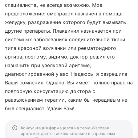
специалиста, не всегда возможно. Мое
предположение: омепразол назначен в помощь
желудку, раздражение которого будут вызывать
другие препараты. Плаквинил назначается при
системных заболеваниях соединительной ткани
типа красоной волчанки или ревматоидного
артира, поэтому, видимо, доктор решил его
назначить при узелковой эритеме,
диагностированной у вас. Надеюсь, я разрешила
Ваши сомнения. Однако, Вы имеет полное право на
повторную консультацию доктора с
раазъяснением терапии, каким бы нерадивым не
был специалист. Удачи Вам!
Консультация фармацевта на тему «Узловая
эритема» дается исключительно в справочных