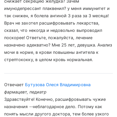
снижает секрецию желудка? Зачем
имунодепрессант плаквенил? у меня иммунитет и
так снижен, я болела ангиной 3 раза за 3 месяца!
Врач не захотел расшифровывать лекарства,
сказал, что некогда и недовольно выпроводил
поскорее! Ответьте, пожалуйста, лечение
назначено адекватно? Мне 25 лет, девушка. Анализ
мочи в норме, в крови повышены антитела к
стрептококку, в целом кровь нормальная.
Отвечает
Бутузова Олеся Владимировна
фармацевт, педиатр
Здравствуйте! Конечно, расшифровывать чужие
назначения --неблагодарное дело. Потому как
понять мысли другого доктора, тем более узкого