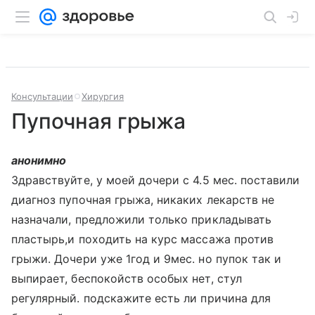
Консультации
Хирургия
Пупочная грыжа
анонимно
Здравствуйте, у моей дочери с 4.5 мес. поставили
диагноз пупочная грыжа, никаких лекарств не
назначали, предложили только прикладывать
пластырь,и походить на курс массажа против
грыжи. Дочери уже 1год и 9мес. но пупок так и
выпирает, беспокойств особых нет, стул
регулярный. подскажите есть ли причина для