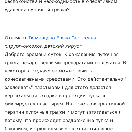
беспокойства и необходимость в оперативном
удалении пупочной грыжи?
Отвечает
Тюменцева Елена Сергеевна
хирург-онколог, детский хирург
Доброго времени суток. К сожалению пупочная
грыжа лекарственными препаратами не лечится. В
некоторых стучаях ее можно лечить
конервативными средствами. Это действительно "
заклеивать" пластырем ( для этого делается
вертикальная складка в проекции пупка и
фиксируется пластырем. На фоне консервативной
терапии пупочные грыжи и могут затягиваться (
потому что происходит раздражение пупка и
брюшины, и брюшины выделяет специальное