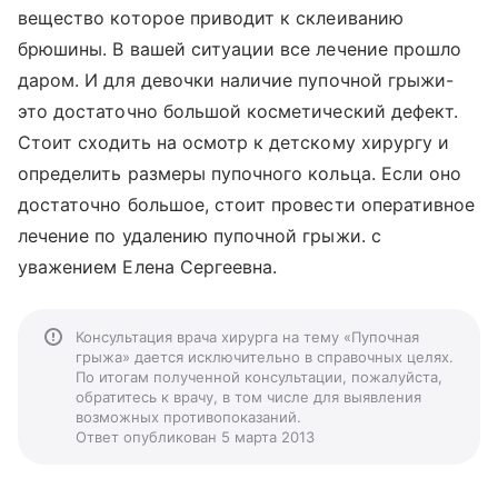
вещество которое приводит к склеиванию
брюшины. В вашей ситуации все лечение прошло
даром. И для девочки наличие пупочной грыжи-
это достаточно большой косметический дефект.
Стоит сходить на осмотр к детскому хирургу и
определить размеры пупочного кольца. Если оно
достаточно большое, стоит провести оперативное
лечение по удалению пупочной грыжи. с
уважением Елена Сергеевна.
Консультация врача хирурга на тему «Пупочная
грыжа» дается исключительно в справочных целях.
По итогам полученной консультации, пожалуйста,
обратитесь к врачу, в том числе для выявления
возможных противопоказаний.
Ответ опубликован 5 марта 2013