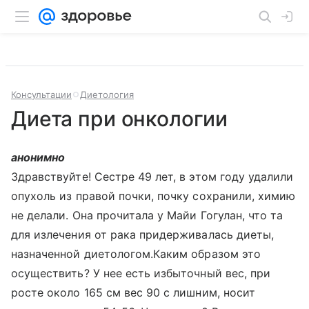
Консультации
Диетология
Диета при онкологии
анонимно
Здравствуйте! Сестре 49 лет, в этом году удалили
опухоль из правой почки, почку сохранили, химию
не делали. Она прочитала у Майи Гогулан, что та
для излечения от рака придерживалась диеты,
назначенной диетологом.Каким образом это
осуществить? У нее есть избыточный вес, при
росте около 165 см вес 90 с лишним, носит