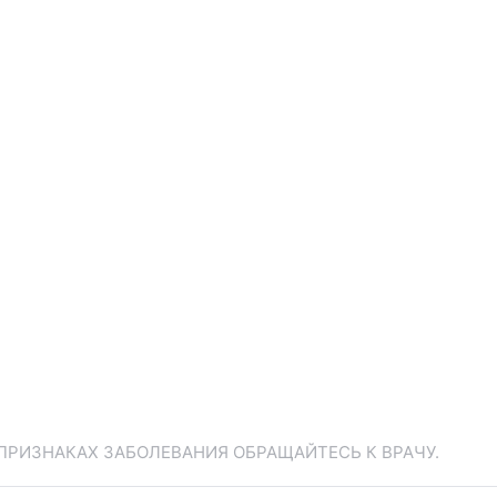
ПРИЗНАКАХ ЗАБОЛЕВАНИЯ ОБРАЩАЙТЕСЬ К ВРАЧУ.