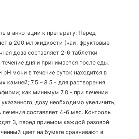
ль в аннотации к препарату: Перед
ют в 200 мл жидкости (чай, фруктовые
чная доза составляет 2-6 таблетки
 течение дня и принимается после еды.
 рН мочи в течение суток находится в
х камней; 7.5 – 8.5 - для растворения
рфирии; как минимум 7.0 - при лечении
 указанного, дозу необходимо увеличить,
 лечения составляет 4-6 мес. Контроль
одят 3, перед приемом каждой разовой
ченный цвет на бумаге сравнивают в