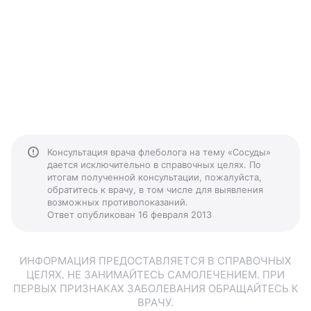
Консультация врача флеболога на тему «Сосуды»
дается исключительно в справочных целях. По
итогам полученной консультации, пожалуйста,
обратитесь к врачу, в том числе для выявления
возможных противопоказаний.
Ответ опубликован 16 февраля 2013
ИНФОРМАЦИЯ ПРЕДОСТАВЛЯЕТСЯ В СПРАВОЧНЫХ
ЦЕЛЯХ. НЕ ЗАНИМАЙТЕСЬ САМОЛЕЧЕНИЕМ. ПРИ
ПЕРВЫХ ПРИЗНАКАХ ЗАБОЛЕВАНИЯ ОБРАЩАЙТЕСЬ К
ВРАЧУ.