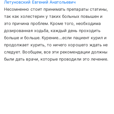
Летуновский Евгений Анатольевич
Несомненно стоит принимать препараты статины,
так как холестерин у таких больных повышен и
это причина проблем. Кроме того, необходима
дозированная ходьба, каждый день проходить
больше и больше. Курение....если пациент курил и
продолжает курить, то ничего хорошего ждать не
следует. Вообщем, все эти рекомендации должны
были дать врачи, которые проводили это лечение.