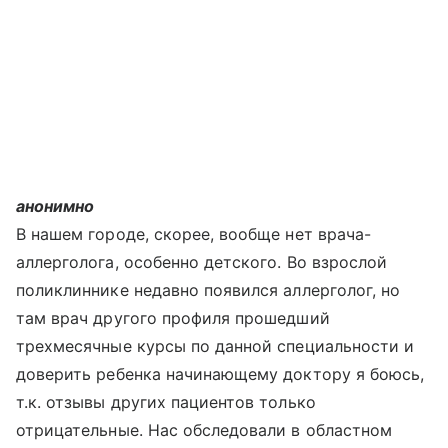
анонимно
В нашем городе, скорее, вообще нет врача-
аллерголога, особенно детского. Во взрослой
поликлиннике недавно появился аллерголог, но
там врач другого профиля прошедший
трехмесячные курсы по данной специальности и
доверить ребенка начинающему доктору я боюсь,
т.к. отзывы других пациентов только
отрицательные. Нас обследовали в областном