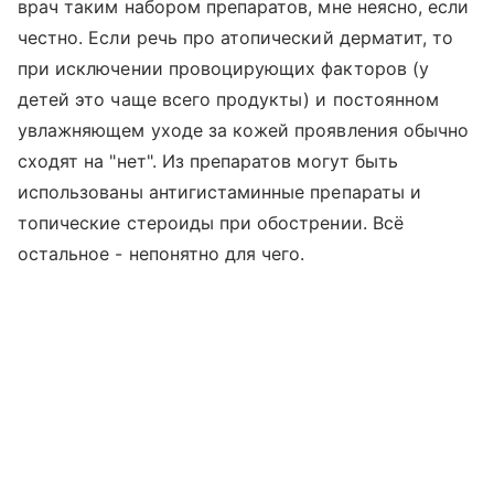
врач таким набором препаратов, мне неясно, если
честно. Если речь про атопический дерматит, то
при исключении провоцирующих факторов (у
детей это чаще всего продукты) и постоянном
увлажняющем уходе за кожей проявления обычно
сходят на "нет". Из препаратов могут быть
использованы антигистаминные препараты и
топические стероиды при обострении. Всё
остальное - непонятно для чего.