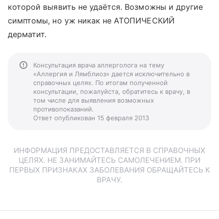
которой выявить не удаётся. Возможны и другие
симптомы, но уж никак не АТОПИЧЕСКИЙ
дерматит.
Консультация врача аллерголога на тему
«Аллергия и Лямблиоз» дается исключительно в
справочных целях. По итогам полученной
консультации, пожалуйста, обратитесь к врачу, в
том числе для выявления возможных
противопоказаний.
Ответ опубликован 15 февраля 2013
ИНФОРМАЦИЯ ПРЕДОСТАВЛЯЕТСЯ В СПРАВОЧНЫХ
ЦЕЛЯХ. НЕ ЗАНИМАЙТЕСЬ САМОЛЕЧЕНИЕМ. ПРИ
ПЕРВЫХ ПРИЗНАКАХ ЗАБОЛЕВАНИЯ ОБРАЩАЙТЕСЬ К
ВРАЧУ.