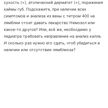
сухость (+), атопический дерматит (+), поражения
каймы губ. Подскажите, при наличии всех
симптомов и анализа из вены с титром 400 на
лямблии стоит давать лекарство Немозол или
какое-то другое? Или, всё же, необходимо у
педиатра требовать направление на анализ калла.
И сколько раз нужно его сдать, чтоб убедиться в
наличии или отсутствии лямблиоза?