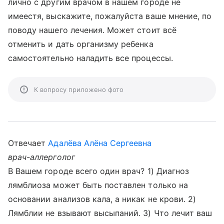
лично с другим врачом в нашем городе не
имеестя, выскажите, пожалуйста ваше мнение, по
поводу нашего лечения. Может стоит всё
отменить и дать организму ребенка
самостоятельно наладить все процессы.
К вопросу приложено фото
Отвечает
Адалёва Алёна Сергеевна
врач-аллерголог
В Вашем городе всего один врач? 1) Диагноз
лямблиоза может быть поставлен только на
основании анализов кала, а никак не крови. 2)
Лямблии не взывают высыпаний. 3) Что лечит ваш