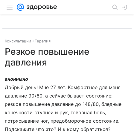
Консультации
Терапия
Резкое повышение
давления
анонимно
Добрый день! Мне 27 лет. Комфортное для меня
давление 90/60, а сейчас бывает состояние:
резкое повышение давление до 148/80, бледные
конечности ступней и рук, гововная боль,
потрясывание ног, предобморочное состояние.
Подскажите что это? И к кому обратиться?