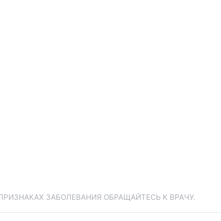
ПРИЗНАКАХ ЗАБОЛЕВАНИЯ ОБРАЩАЙТЕСЬ К ВРАЧУ.