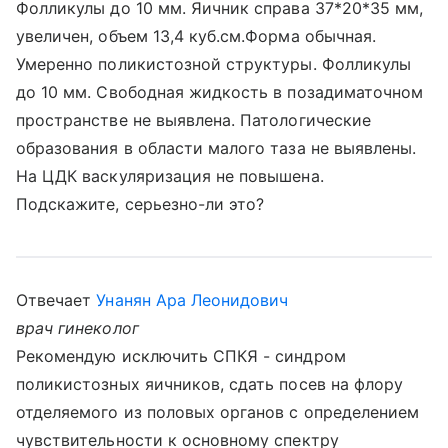
Фолликулы до 10 мм. Яичник справа 37*20*35 мм,
увеличен, объем 13,4 куб.см.Форма обычная.
Умеренно поликистозной структуры. Фолликулы
до 10 мм. Свободная жидкость в позадиматочном
пространстве не выявлена. Патологические
образования в области малого таза не выявлены.
На ЦДК васкуляризация не повышена.
Подскажите, серьезно-ли это?
Отвечает
Унанян Ара Леонидович
врач гинеколог
Рекомендую исключить СПКЯ - синдром
поликистозных яичников, сдать посев на флору
отделяемого из половых органов с определением
чувствительности к основному спектру