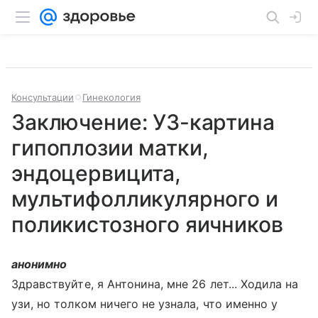
Консультации
Гинекология
Заключение: УЗ-картина
гипоплозии матки,
эндоцервицита,
мультифолликулярного и
поликистозного яичников
анонимно
Здравствуйте, я Антонина, мне 26 лет... Ходила на
узи, но толком ничего не узнала, что именно у