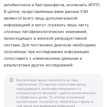
антибиотиков и бактериофагов, исключить ИППП.
В целом, представленные вами данные УЗИ
являются всего лишь дополнительной
информацией и могут отражать лишь часть
сложных патофизиологических изменений,
происходящих в женской репродуктивной
системе. Для постановки диагноза необходимо
полученную при исследовании информацию
сопоставить с клиническими данными и
результатами других исследований.
Консультация врача гинеколога на тему
«Заключение: УЗ-картина гипоплозии матки,
эндоцервицита, мультифолликулярного и
поликистозного яичников » дается исключительно
в справочных целях. По итогам полученной
консультации, пожалуйста, обратитесь к врачу, в
том числе для выявления возможных