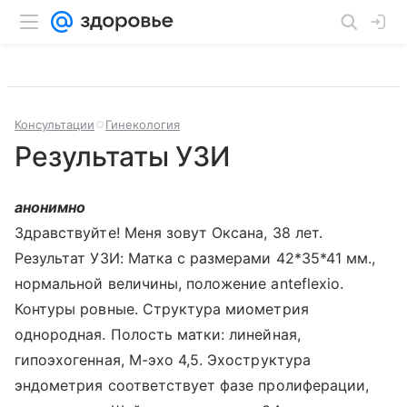
Консультации
Гинекология
Результаты УЗИ
анонимно
Здравствуйте! Меня зовут Оксана, 38 лет.
Результат УЗИ: Матка с размерами 42*35*41 мм.,
нормальной величины, положение anteflexio.
Контуры ровные. Структура миометрия
однородная. Полость матки: линейная,
гипоэхогенная, М-эхо 4,5. Эхоструктура
эндометрия соответствует фазе пролиферации,