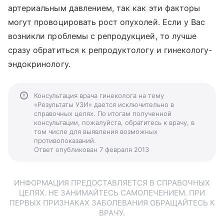
артериальным давлением, так как эти факторы
могут провоцировать рост опухолей. Если у Вас
возникли проблемы с репродукцией, то лучше
сразу обратиться к репродуктологу и гинекологу-
эндокринологу.
Консультация врача гинеколога на тему
«Результаты УЗИ» дается исключительно в
справочных целях. По итогам полученной
консультации, пожалуйста, обратитесь к врачу, в
том числе для выявления возможных
противопоказаний.
Ответ опубликован 7 февраля 2013
ИНФОРМАЦИЯ ПРЕДОСТАВЛЯЕТСЯ В СПРАВОЧНЫХ
ЦЕЛЯХ. НЕ ЗАНИМАЙТЕСЬ САМОЛЕЧЕНИЕМ. ПРИ
ПЕРВЫХ ПРИЗНАКАХ ЗАБОЛЕВАНИЯ ОБРАЩАЙТЕСЬ К
ВРАЧУ.