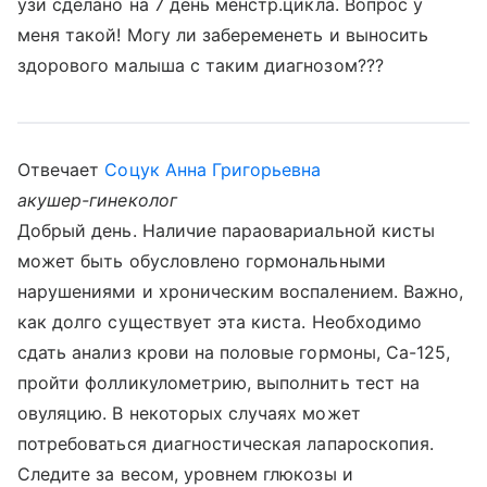
узи сделано на 7 день менстр.цикла. Вопрос у
меня такой! Могу ли забеременеть и выносить
здорового малыша с таким диагнозом???
Отвечает
Соцук Анна Григорьевна
акушер-гинеколог
Добрый день. Наличие параовариальной кисты
может быть обусловлено гормональными
нарушениями и хроническим воспалением. Важно,
как долго существует эта киста. Необходимо
сдать анализ крови на половые гормоны, Са-125,
пройти фолликулометрию, выполнить тест на
овуляцию. В некоторых случаях может
потребоваться диагностическая лапароскопия.
Следите за весом, уровнем глюкозы и