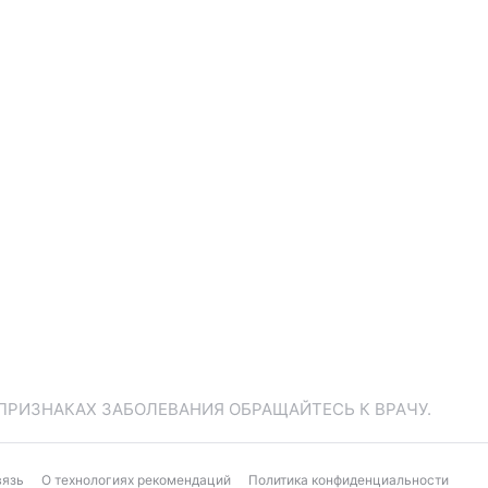
ПРИЗНАКАХ ЗАБОЛЕВАНИЯ ОБРАЩАЙТЕСЬ К ВРАЧУ.
вязь
О технологиях рекомендаций
Политика конфиденциальности