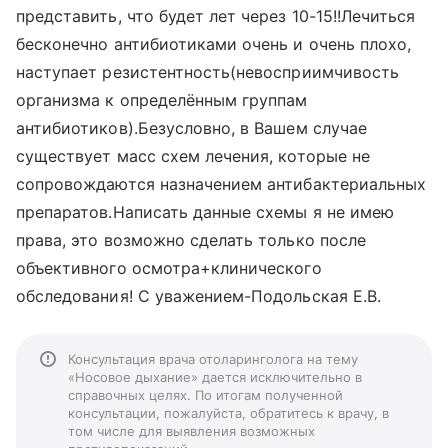
представить, что будет лет через 10-15!!Лечиться
бесконечно антибиотиками очень и очень плохо,
наступает резистентность(невосприимчивость
организма к определённым группам
антибиотиков).Безусловно, в Вашем случае
существует масс схем лечения, которые не
сопровождаются назначением антибактериальных
препаратов.Написать данные схемы я не имею
права, это возможно сделать только после
объективного осмотра+клинического
обследования! С уважением-Подольская Е.В.
Консультация врача отоларинголога на тему
«Носовое дыхание» дается исключительно в
справочных целях. По итогам полученной
консультации, пожалуйста, обратитесь к врачу, в
том числе для выявления возможных