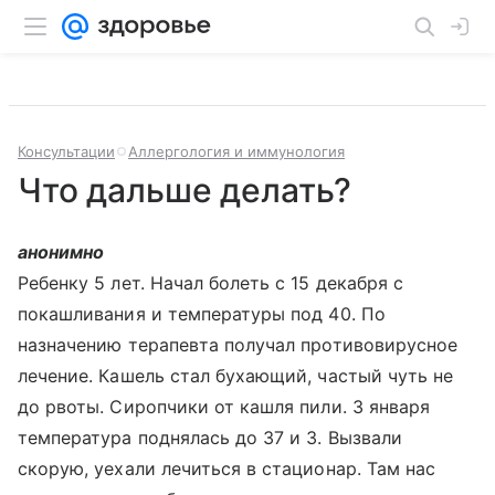
Консультации
Аллергология и иммунология
Что дальше делать?
анонимно
Ребенку 5 лет. Начал болеть с 15 декабря с
покашливания и температуры под 40. По
назначению терапевта получал противовирусное
лечение. Кашель стал бухающий, частый чуть не
до рвоты. Сиропчики от кашля пили. 3 января
температура поднялась до 37 и 3. Вызвали
скорую, уехали лечиться в стационар. Там нас