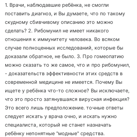
1. Врачи, наблюдавшие ребёнка, не смогли
поставить диагноз, и Вы думаете, что по такому
скудному сбивчивому описанию это можно
сделать? 2. Рибомунил не имеет никакого
отношения к иммунитету человека. Во всяком
случае полноценных исследований, которые бы
доказали обратное, не было. 3. Про гомеопатию
можно сказать то же самое, что и про рибомунил,
- доказательств эффективности этих средств в
современной медицине не имеется. Почему Вы
ищете у ребёнка что-то сложное? Вы исключаете,
что это просто затянувшаяся вирусная инфекция?
Это всего лишь предположение. точные ответы
следует искать у врача очно, и искать нужно
специалиста, который не станет назначать
ребёнку непонятные "модные" средства.