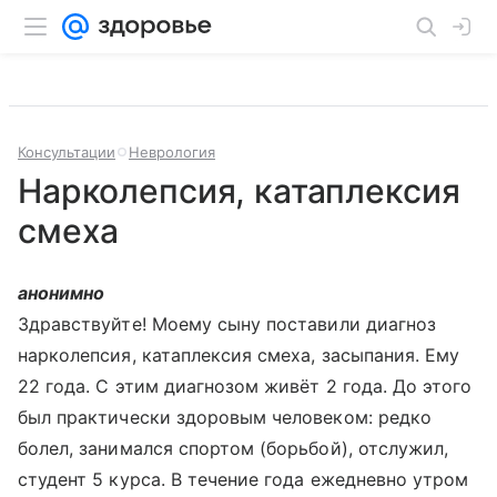
Консультации
Неврология
Нарколепсия, катаплексия
смеха
анонимно
Здравствуйте! Моему сыну поставили диагноз
нарколепсия, катаплексия смеха, засыпания. Ему
22 года. С этим диагнозом живёт 2 года. До этого
был практически здоровым человеком: редко
болел, занимался спортом (борьбой), отслужил,
студент 5 курса. В течение года ежедневно утром