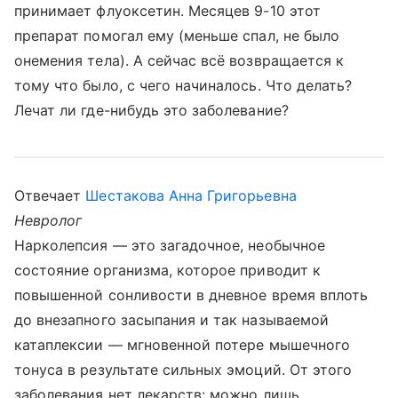
принимает флуоксетин. Месяцев 9-10 этот
препарат помогал ему (меньше спал, не было
онемения тела). А сейчас всё возвращается к
тому что было, с чего начиналось. Что делать?
Лечат ли где-нибудь это заболевание?
Отвечает
Шестакова Анна Григорьевна
Невролог
Нарколепсия — это загадочное, необычное
состояние организма, которое приводит к
повышенной сонливости в дневное время вплоть
до внезапного засыпания и так называемой
катаплексии — мгновенной потере мышечного
тонуса в результате сильных эмоций. От этого
заболевания нет лекарств: можно лишь