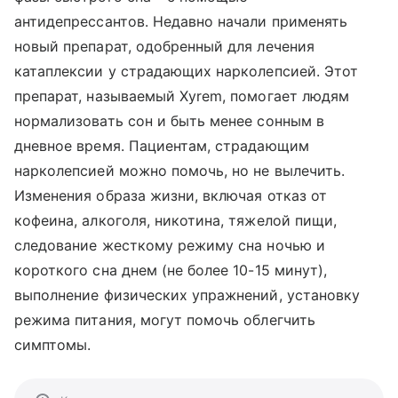
антидепрессантов. Недавно начали применять
новый препарат, одобренный для лечения
катаплексии у страдающих нарколепсией. Этот
препарат, называемый Xyrem, помогает людям
нормализовать сон и быть менее сонным в
дневное время. Пациентам, страдающим
нарколепсией можно помочь, но не вылечить.
Изменения образа жизни, включая отказ от
кофеина, алкоголя, никотина, тяжелой пищи,
следование жесткому режиму сна ночью и
короткого сна днем (не более 10-15 минут),
выполнение физических упражнений, установку
режима питания, могут помочь облегчить
симптомы.