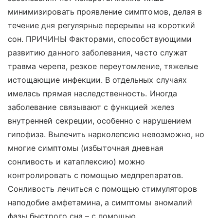
минимизировать проявление симптомов, делая в
течение дня регулярные перерывы на короткий
сон. ПРИЧИНЫ Факторами, способствующими
развитию данного заболевания, часто служат
травма черепа, резкое переутомление, тяжелые
истощающие инфекции. В отдельных случаях
имелась прямая наследственность. Иногда
заболевание связывают с функцией желез
внутренней секреции, особенно с нарушением
гипофиза. Вылечить нарколепсию невозможно, но
многие симптомы (избыточная дневная
сонливость и катаплексию) можно
контролировать с помощью медпрепаратов.
Сонливость лечиться с помощью стимуляторов
наподобие амфетамина, а симптомы аномалий
фазы быстрого сна – с помощью