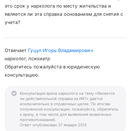
это срок у нарколога по месту жительства и
является ли эта справка основанием для снятия с
учета?
Отвечает
Гуцул Игорь Владимирович
нарколог, психиатр
Обратитесь пожалуйста в юридическую
консультацию.
Консультация врача нарколога на тему «Является
ли действительной справка из ИК?» дается
исключительно в справочных целях. По итогам
полученной консультации, пожалуйста, обратитесь
к врачу, в том числе для выявления возможных
противопоказаний.
Ответ опубликован 27 января 2013