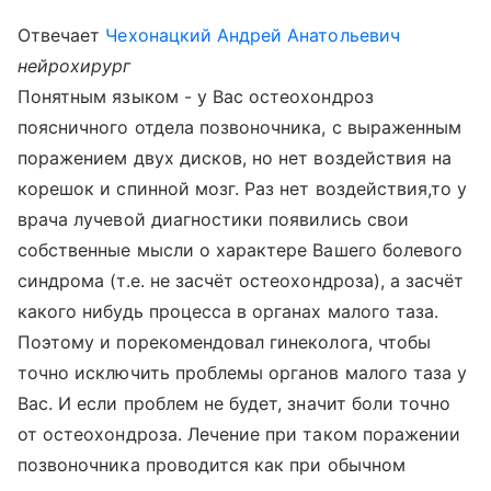
Отвечает
Чехонацкий Андрей Анатольевич
нейрохирург
Понятным языком - у Вас остеохондроз
поясничного отдела позвоночника, с выраженным
поражением двух дисков, но нет воздействия на
корешок и спинной мозг. Раз нет воздействия,то у
врача лучевой диагностики появились свои
собственные мысли о характере Вашего болевого
синдрома (т.е. не засчёт остеохондроза), а засчёт
какого нибудь процесса в органах малого таза.
Поэтому и порекомендовал гинеколога, чтобы
точно исключить проблемы органов малого таза у
Вас. И если проблем не будет, значит боли точно
от остеохондроза. Лечение при таком поражении
позвоночника проводится как при обычном