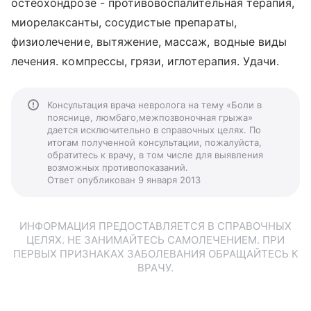
остеохондрозе - противовоспалительная терапия,
миорелаксанты, сосудистые препараты,
физиолечение, вытяжение, массаж, водные виды
лечения. компрессы, грязи, иглотерапия. Удачи.
Консультация врача невролога на тему «Боли в
пояснице, люмбаго,межпозвоночная грыжа»
дается исключительно в справочных целях. По
итогам полученной консультации, пожалуйста,
обратитесь к врачу, в том числе для выявления
возможных противопоказаний.
Ответ опубликован 9 января 2013
ИНФОРМАЦИЯ ПРЕДОСТАВЛЯЕТСЯ В СПРАВОЧНЫХ
ЦЕЛЯХ. НЕ ЗАНИМАЙТЕСЬ САМОЛЕЧЕНИЕМ. ПРИ
ПЕРВЫХ ПРИЗНАКАХ ЗАБОЛЕВАНИЯ ОБРАЩАЙТЕСЬ К
ВРАЧУ.