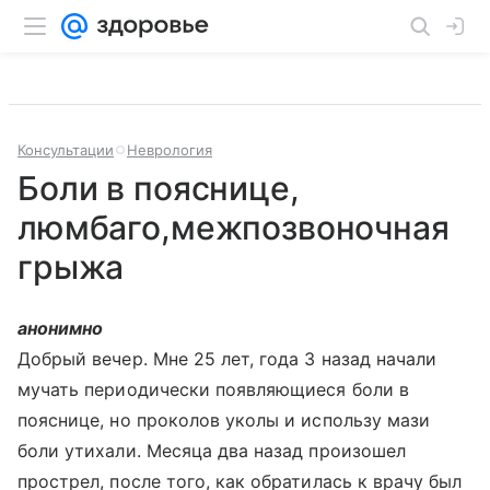
Консультации
Неврология
Боли в пояснице,
люмбаго,межпозвоночная
грыжа
анонимно
Добрый вечер. Мне 25 лет, года 3 назад начали
мучать периодически появляющиеся боли в
пояснице, но проколов уколы и использу мази
боли утихали. Месяца два назад произошел
прострел, после того, как обратилась к врачу был