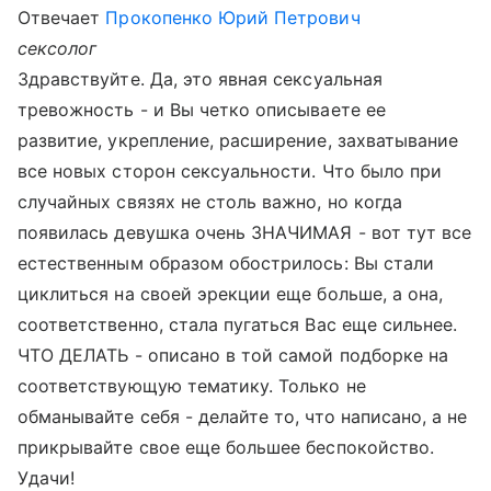
Отвечает
Прокопенко Юрий Петрович
сексолог
Здравствуйте. Да, это явная сексуальная
тревожность - и Вы четко описываете ее
развитие, укрепление, расширение, захватывание
все новых сторон сексуальности. Что было при
случайных связях не столь важно, но когда
появилась девушка очень ЗНАЧИМАЯ - вот тут все
естественным образом обострилось: Вы стали
циклиться на своей эрекции еще больше, а она,
соответственно, стала пугаться Вас еще сильнее.
ЧТО ДЕЛАТЬ - описано в той самой подборке на
соответствующую тематику. Только не
обманывайте себя - делайте то, что написано, а не
прикрывайте свое еще большее беспокойство.
Удачи!