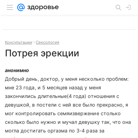
Консультации
Сексология
Потрея эрекции
анонимно
Добрый день, доктор, у меня несколько проблем:
мне 23 года, и 5 месяцев назад у меня
закончились длительные(4 года) отношения с
девушкой, в постели с ней все было прекрасно, я
мог контролировать семяизвержение столько
сколько было нужно и мучал девушку так, что она
могла достигать оргазма по 3-4 раза за