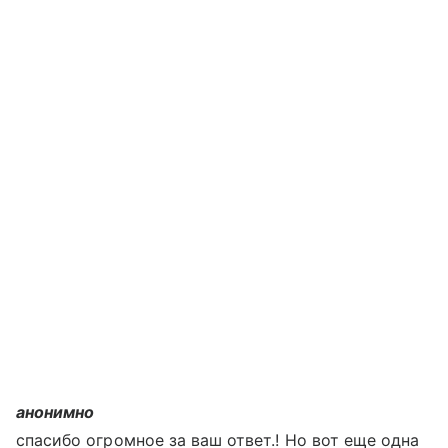
анонимно
спасибо огромное за ваш ответ.! Но вот еще одна