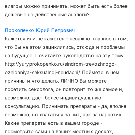
виагры можно принимать, может быть есть более
дешевые но действенные аналоги?
Прокопенко Юрий Петрович
Кажется или не кажется - неважно, главное в том,
что Вы на этом зациклились, отсюда и проблемы
на будущее. Почитайте руководство на эту тему:
http://yuryprokopenko.ru/sindrom-trevozhnogo-
ozhidaniya-seksualnoj-neudachi/ Поймете, в чем
причины и что делать. ЛИЧНО Вы можете
посетить сексолога, он повторит то же самое и,
возможно, даст более индивидуальную
консультацию. Принимать препараты - да, вполне
возможно, но хвататься за них, как за наркотик.
Какие препараты есть в вашем городе -
посмотрите сами на ваших местных досках,