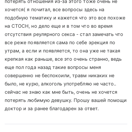
потерять отношения из-за этого тоже очень не
хочется( я почитал, все вопросы здесь на
подобную тематику и кажется что это все похоже
на СТОСН, но дело еще и в том что во время
отсутствия реулярного секса - стал замечать что
все реже появляется сама по себе эрекция по
утрам, а если и появляется, то она уже не такая
крепкая как раньше, все это очень странно, ведь
еще пол года назад такие вопросы меня
совершенно не беспокоили, травм никаких не
было, не курю, алкоголь употребляю не часто..
сейчас не знаю как мне быть, очень не хочется
потерять любимую девушку. Прошу вашей помощи
доктор и за ранее благодарен за ответ.