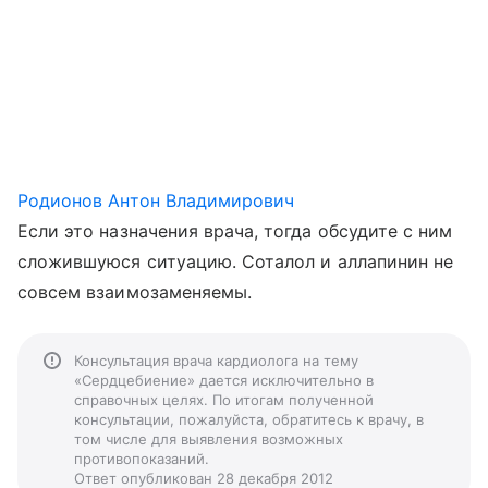
Родионов Антон Владимирович
Если это назначения врача, тогда обсудите с ним
сложившуюся ситуацию. Соталол и аллапинин не
совсем взаимозаменяемы.
Консультация врача кардиолога на тему
«Сердцебиение» дается исключительно в
справочных целях. По итогам полученной
консультации, пожалуйста, обратитесь к врачу, в
том числе для выявления возможных
противопоказаний.
Ответ опубликован 28 декабря 2012