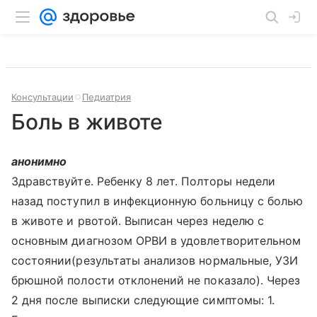
Консультации
Педиатрия
Боль в животе
анонимно
Здравствуйте. Ребенку 8 лет. Полторы недели
назад поступил в инфекционную больницу с болью
в животе и рвотой. Выписан через неделю с
основным диагнозом ОРВИ в удовлетворительном
состоянии(результаты анализов нормальные, УЗИ
брюшной полости отклонений не показало). Через
2 дня после выписки следующие симптомы: 1.