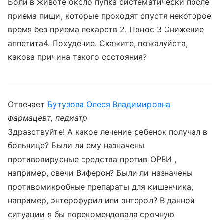
Боли в животе около пупка систематически после
приема пищи, которые проходят спустя некоторое
время без приема лекарств 2. Понос 3 Снижение
аппетита4. Похудение. Скажите, пожалуйста,
какова причина такого состояния?
Отвечает
Бутузова Олеся Владимировна
фармацевт, педиатр
Здравствуйте! А какое лечение ребенок получал в
больнице? Были ли ему назначены
противовирусные средства против ОРВИ ,
например, свечи Виферон? Были ли назначены
противомикробные препараты для кишенчика,
например, энтерофурил или энтерол? В данной
ситуации я бы порекомендовала срочную