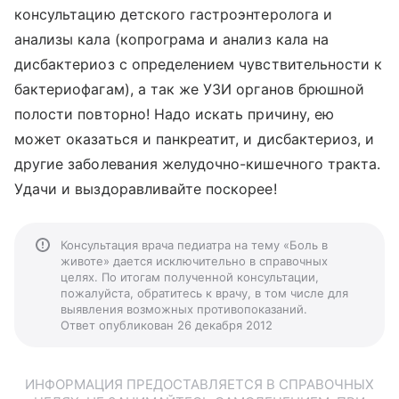
консультацию детского гастроэнтеролога и
анализы кала (копрограма и анализ кала на
дисбактериоз с определением чувствительности к
бактериофагам), а так же УЗИ органов брюшной
полости повторно! Надо искать причину, ею
может оказаться и панкреатит, и дисбактериоз, и
другие заболевания желудочно-кишечного тракта.
Удачи и выздоравливайте поскорее!
Консультация врача педиатра на тему «Боль в
животе» дается исключительно в справочных
целях. По итогам полученной консультации,
пожалуйста, обратитесь к врачу, в том числе для
выявления возможных противопоказаний.
Ответ опубликован 26 декабря 2012
ИНФОРМАЦИЯ ПРЕДОСТАВЛЯЕТСЯ В СПРАВОЧНЫХ