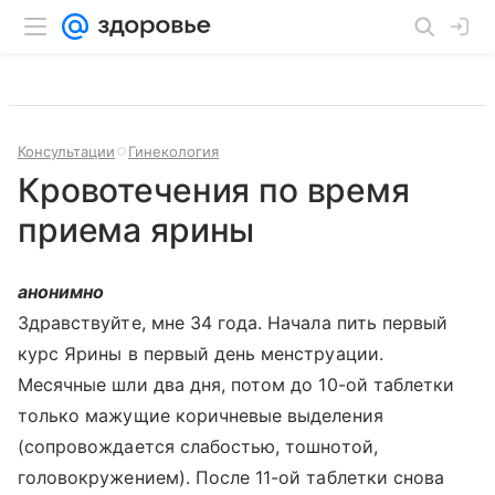
Консультации
Гинекология
Кровотечения по время
приема ярины
анонимно
Здравствуйте, мне 34 года. Начала пить первый
курс Ярины в первый день менструации.
Месячные шли два дня, потом до 10-ой таблетки
только мажущие коричневые выделения
(сопровождается слабостью, тошнотой,
головокружением). После 11-ой таблетки снова