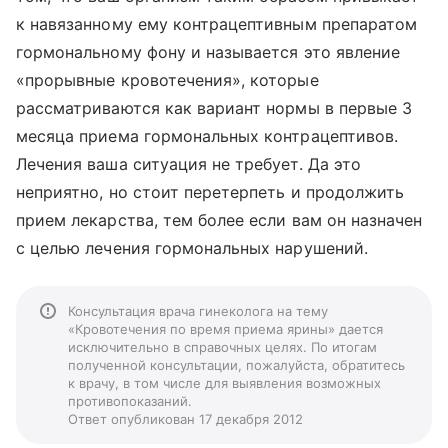
к навязанному ему контрацептивным препаратом
гормональному фону и называется это явление
«прорывные кровотечения», которые
рассматриваются как вариант нормы в первые 3
месяца приема гормональных контрацептивов.
Лечения ваша ситуация не требует. Да это
неприятно, но стоит перетерпеть и продолжить
прием лекарства, тем более если вам он назначен
с целью лечения гормональных нарушений.
Консультация врача гинеколога на тему
«Кровотечения по время приема ярины» дается
исключительно в справочных целях. По итогам
полученной консультации, пожалуйста, обратитесь
к врачу, в том числе для выявления возможных
противопоказаний.
Ответ опубликован 17 декабря 2012