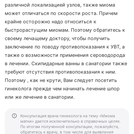
различной локализацией узлов, также миома
может отличаться по скорости роста. Причем
крайне осторожно надо относиться к
быстрорастущим миомам. Поэтому обратитесь к
своему лечащему доктору, чтобы получить
заключение по поводу противопоказания к УВТ, а
также о возможности применения сероводорода
в лечении. Скипидарные ванны в санатории также
требуют отсутствия противопоказания к ним.
Поэтому , как не крути, Вам следует посетить
гинеколога прежде чем начинать лечение шпор
или же лечение в санатории.
Консультация врача гинеколога на тему «Миома
матки» дается исключительно в справочных целях.
По итогам полученной консультации, пожалуйста,
обратитесь к врачу, в том числе для выявления