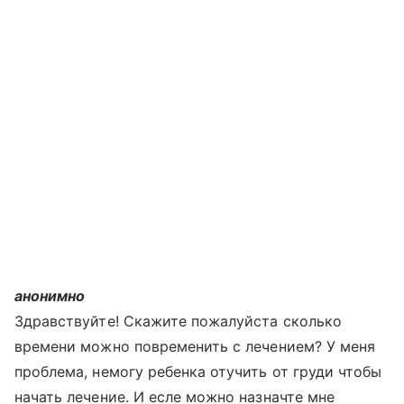
анонимно
Здравствуйте! Скажите пожалуйста сколько
времени можно повременить с лечением? У меня
проблема, немогу ребенка отучить от груди чтобы
начать лечение. И есле можно назначте мне