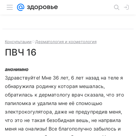
Консультации
Дерматология и косметология
ПВЧ 16
анонимно
Здравствуйте! Мне 36 лет, 6 лет назад на теле я
обнаружила родинку которая мешалась,
обратилась к дерматологу врач сказала, что это
папиломка и удалила мне её спомощью
электрокогулятора, даже не предупредив меня,
что это не такая безобидная вешь, не напрвила
меня на онализы! Все благополучно забылось и