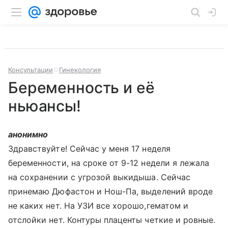
Консультации
Гинекология
Беременность и её
ньюансы!
анонимно
Здравствуйте! Сейчас у меня 17 неделя
беременности, на сроке от 9-12 недели я лежала
на сохранении с угрозой выкидыша. Сейчас
принемаю Дюфастон и Нош-Па, выделений вроде
не каких нет. На УЗИ все хорошо,гематом и
отслойки нет. Контуры плаценты четкие и ровные.