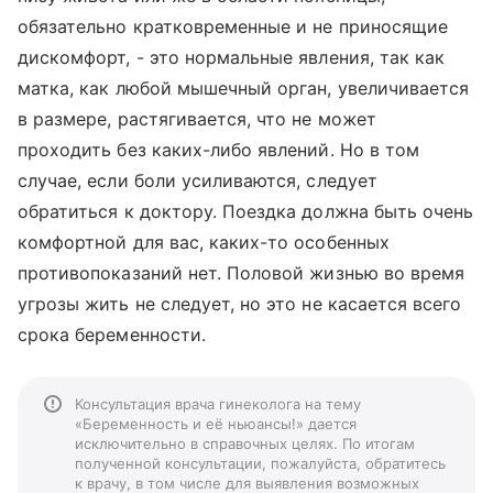
обязательно кратковременные и не приносящие
дискомфорт, - это нормальные явления, так как
матка, как любой мышечный орган, увеличивается
в размере, растягивается, что не может
проходить без каких-либо явлений. Но в том
случае, если боли усиливаются, следует
обратиться к доктору. Поездка должна быть очень
комфортной для вас, каких-то особенных
противопоказаний нет. Половой жизнью во время
угрозы жить не следует, но это не касается всего
срока беременности.
Консультация врача гинеколога на тему
«Беременность и её ньюансы!» дается
исключительно в справочных целях. По итогам
полученной консультации, пожалуйста, обратитесь
к врачу, в том числе для выявления возможных