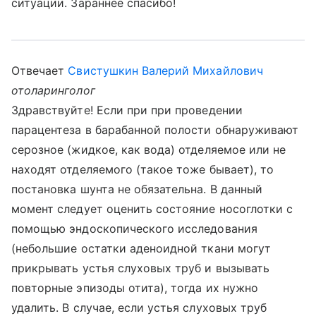
ситуации. Зараннее спасибо!
Отвечает
Свистушкин Валерий Михайлович
отоларинголог
Здравствуйте! Если при при проведении
парацентеза в барабанной полости обнаруживают
серозное (жидкое, как вода) отделяемое или не
находят отделяемого (такое тоже бывает), то
постановка шунта не обязательна. В данный
момент следует оценить состояние носоглотки с
помощью эндоскопического исследования
(небольшие остатки аденоидной ткани могут
прикрывать устья слуховых труб и вызывать
повторные эпизоды отита), тогда их нужно
удалить. В случае, если устья слуховых труб