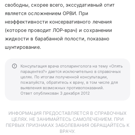
свободны, скорее всего, экссудативный отит
является осложнением ОРВИ. При
неэффективности консервативного лечения
(которое проводит ЛОР-врач) и сохранении
жидкости в барабанной полости, показано
шунтирование.
Консультация врача отоларинголога на тему «Опять
парацентез?» дается исключительно в справочных
целях. По итогам полученной консультации,
пожалуйста, обратитесь к врачу, в том числе для
выявления возможных противопоказаний.
Ответ опубликован 3 декабря 2012
ИНФОРМАЦИЯ ПРЕДОСТАВЛЯЕТСЯ В СПРАВОЧНЫХ
ЦЕЛЯХ. НЕ ЗАНИМАЙТЕСЬ САМОЛЕЧЕНИЕМ. ПРИ
ПЕРВЫХ ПРИЗНАКАХ ЗАБОЛЕВАНИЯ ОБРАЩАЙТЕСЬ К
ВРАЧУ.