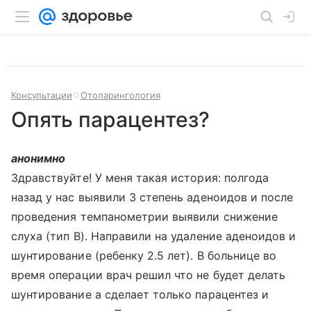
Консультации
Отоларингология
Опять парацентез?
анонимно
Здравствуйте! У меня такая история: полгода
назад у нас выявили 3 степень аденоидов и после
проведения темпанометрии выявили снижение
слуха (тип В). Направили на удаление аденоидов и
шунтирование (ребенку 2.5 лет). В больнице во
время операции врач решил что не будет делать
шунтирование а сделает только парацентез и