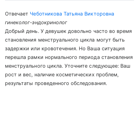
Отвечает
Чеботникова Татьяна Викторовна
гинеколог-эндокринолог
Добрый день. У девушек довольно часто во время
становления менструального цикла могут быть
задержки или кровотечения. Но Ваша ситуация
перешла рамки нормального периода становления
менструального цикла. Уточните следующее: Ваш
рост и вес, наличие косметических проблем,
результаты проведенного обследования.