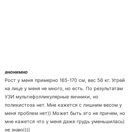
анонимно
Рост у меня примерно 165-170 см, вес 56 кг. Угрей
на лице у меня не много, но есть. По результатам
УЗИ мультифолликулярные яичники, но
поликистоза нет. Мне кажется с лишним весом у
меня проблем нет)) Может быть это не причем, но
мне кажется что у меня даже грудь уменьшилась)
не знаю((((