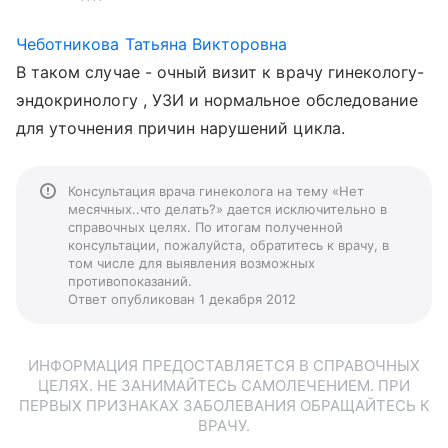
Чеботникова Татьяна Викторовна
В таком случае - очный визит к врачу гинекологу-
эндокринологу , УЗИ и нормальное обследование
для уточнения причин нарушений цикла.
Консультация врача гинеколога на тему «Нет
месячных..что делать?» дается исключительно в
справочных целях. По итогам полученной
консультации, пожалуйста, обратитесь к врачу, в
том числе для выявления возможных
противопоказаний.
Ответ опубликован 1 декабря 2012
ИНФОРМАЦИЯ ПРЕДОСТАВЛЯЕТСЯ В СПРАВОЧНЫХ
ЦЕЛЯХ. НЕ ЗАНИМАЙТЕСЬ САМОЛЕЧЕНИЕМ. ПРИ
ПЕРВЫХ ПРИЗНАКАХ ЗАБОЛЕВАНИЯ ОБРАЩАЙТЕСЬ К
ВРАЧУ.