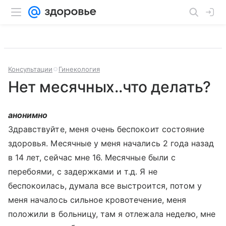
Консультации
Гинекология
Нет месячных..что делать?
анонимно
Здравствуйте, меня очень беспокоит состояние
здоровья. Месячные у меня начались 2 года назад
в 14 лет, сейчас мне 16. Месячные были с
перебоями, с задержками и т.д. Я не
беспокоилась, думала все выстроится, потом у
меня началось сильное кровотечение, меня
положили в больницу, там я отлежала неделю, мне