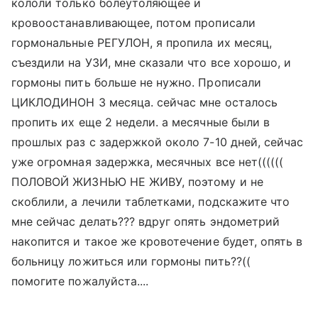
кололи только болеутоляющее и
кровоостанавливающее, потом прописали
гормональные РЕГУЛОН, я пропила их месяц,
съездили на УЗИ, мне сказали что все хорошо, и
гормоны пить больше не нужно. Прописали
ЦИКЛОДИНОН 3 месяца. сейчас мне осталось
пропить их еще 2 недели. а месячные были в
прошлых раз с задержкой около 7-10 дней, сейчас
уже огромная задержка, месячных все нет((((((
ПОЛОВОЙ ЖИЗНЬЮ НЕ ЖИВУ, поэтому и не
скоблили, а лечили таблетками, подскажите что
мне сейчас делать??? вдруг опять эндометрий
накопится и такое же кровотечение будет, опять в
больницу ложиться или гормоны пить??((
помогите пожалуйста....