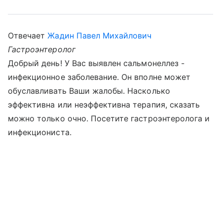
Отвечает
Жадин Павел Михайлович
Гастроэнтеролог
Добрый день! У Вас выявлен сальмонеллез -
инфекционное заболевание. Он вполне может
обуславливать Ваши жалобы. Насколько
эффективна или неэффективна терапия, сказать
можно только очно. Посетите гастроэнтеролога и
инфекциониста.