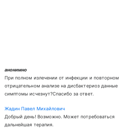
анонимно
При полном излечении от инфекции и повторном
отрицательном анализе на дисбактериоз данные
симптомы исчезнут?Спасибо за ответ.
Жадин Павел Михайлович
Добрый день! Возможно. Может потребоваться
дальнейшая терапия.