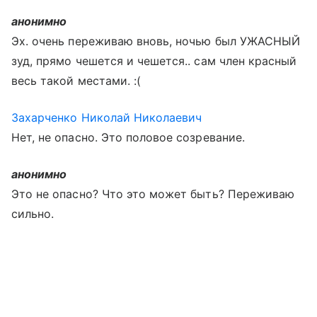
анонимно
Эх. очень переживаю вновь, ночью был УЖАСНЫЙ
зуд, прямо чешется и чешется.. сам член красный
весь такой местами. :(
Захарченко Николай Николаевич
Нет, не опасно. Это половое созревание.
анонимно
Это не опасно? Что это может быть? Переживаю
сильно.