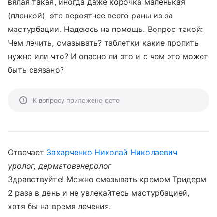
вялая такая, иногда даже корочка маленькая
(пленкой), это вероятнее всего раны из за
мастурбации. Надеюсь на помощь. Вопрос такой:
Чем лечить, смазывать? таблетки какие пропить
нужно или что? И опасно ли это и с чем это может
быть связано?
К вопросу приложено фото
Отвечает
Захарченко Николай Николаевич
уролог, дерматовенеролог
Здравствуйте! Можно смазывать кремом Тридерм
2 раза в день и не увлекайтесь мастурбацией,
хотя бы на время лечения.