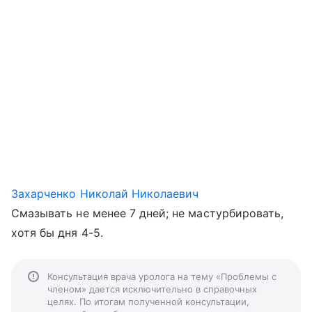
Захарченко Николай Николаевич
Смазывать не менее 7 дней; не мастурбировать,
хотя бы дня 4-5.
Консультация врача уролога на тему «Проблемы с
членом» дается исключительно в справочных
целях. По итогам полученной консультации,