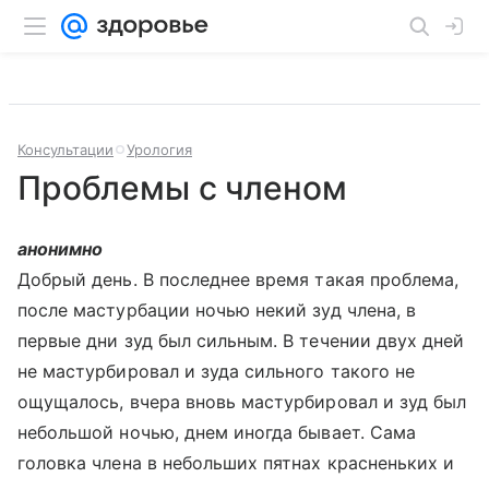
Консультации
Урология
Проблемы с членом
анонимно
Добрый день. В последнее время такая проблема,
после мастурбации ночью некий зуд члена, в
первые дни зуд был сильным. В течении двух дней
не мастурбировал и зуда сильного такого не
ощущалось, вчера вновь мастурбировал и зуд был
небольшой ночью, днем иногда бывает. Сама
головка члена в небольших пятнах красненьких и