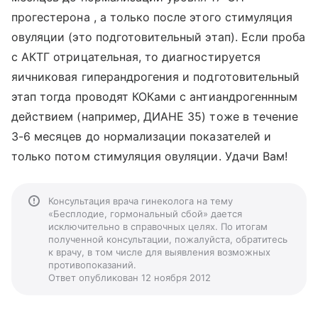
прогестерона , а только после этого стимуляция
овуляции (это подготовительный этап). Если проба
с АКТГ отрицательная, то диагностируется
яичниковая гиперандрогения и подготовительный
этап тогда проводят КОКами с антиандрогеннным
действием (например, ДИАНЕ 35) тоже в течение
3-6 месяцев до нормализации показателей и
только потом стимуляция овуляции. Удачи Вам!
Консультация врача гинеколога на тему
«Бесплодие, гормональный сбой» дается
исключительно в справочных целях. По итогам
полученной консультации, пожалуйста, обратитесь
к врачу, в том числе для выявления возможных
противопоказаний.
Ответ опубликован 12 ноября 2012