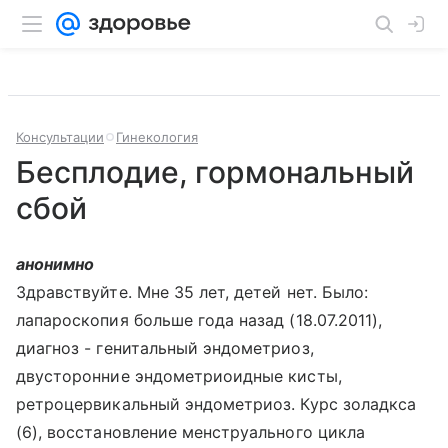
Консультации
Гинекология
Бесплодие, гормональный
сбой
анонимно
Здравствуйте. Мне 35 лет, детей нет. Было:
лапароскопия больше года назад (18.07.2011),
диагноз - генитальный эндометриоз,
двусторонние эндометриоидные кисты,
ретроцервикальный эндометриоз. Курс золадкса
(6), восстановление менструального цикла