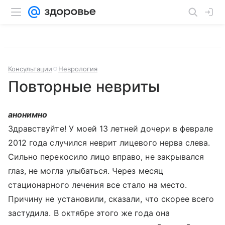
Консультации
Неврология
Повторные невриты
анонимно
Здравствуйте! У моей 13 летней дочери в феврале
2012 года случился неврит лицевого нерва слева.
Сильно перекосило лицо вправо, не закрывался
глаз, не могла улыбаться. Через месяц
стационарного лечения все стало на место.
Причину не установили, сказали, что скорее всего
застудила. В октябре этого же года она