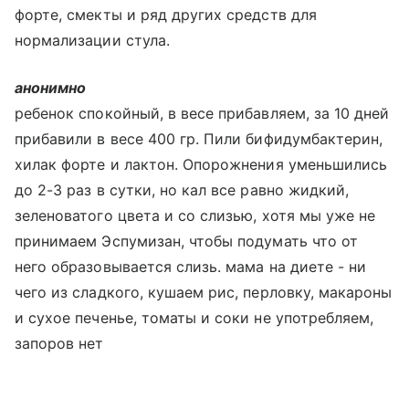
форте, смекты и ряд других средств для
нормализации стула.
анонимно
ребенок спокойный, в весе прибавляем, за 10 дней
прибавили в весе 400 гр. Пили бифидумбактерин,
хилак форте и лактон. Опорожнения уменьшились
до 2-3 раз в сутки, но кал все равно жидкий,
зеленоватого цвета и со слизью, хотя мы уже не
принимаем Эспумизан, чтобы подумать что от
него образовывается слизь. мама на диете - ни
чего из сладкого, кушаем рис, перловку, макароны
и сухое печенье, томаты и соки не употребляем,
запоров нет