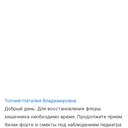
Топчий Наталия Владимировна
Добрый день. Для восстановления флоры
кишечника необходимо время. Продолжите прием
Хилак-форте и смекты под наблюдением педиатра