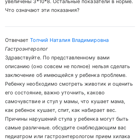
увеличены 3*10*8. Остальные показатели в норме.
Что означают эти показания?
Отвечает
Топчий Наталия Владимировна
Гастроэнтеролог
Здравствуйте. По представленному вами
описанию (оно совсем не полное) нельзя сделать
заключение об имеющейся у ребенка проблеме.
Ребенку необходимо смотреть животик и оценить
его состояние, важно уточнить, каково
самочувствие и стул у мамы, что кушает мама,
как ребенок кушает, спит, как набирает вес.
Причины нарушений стула у ребенка могут быть
самые различные. обсудите снаблюдающим вас
педиатром или гастроэнтерологом прием хилака