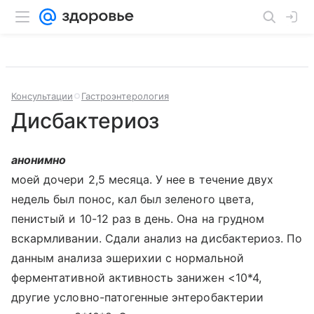
Консультации
Гастроэнтерология
Дисбактериоз
анонимно
моей дочери 2,5 месяца. У нее в течение двух
недель был понос, кал был зеленого цвета,
пенистый и 10-12 раз в день. Она на грудном
вскармливании. Сдали анализ на дисбактериоз. По
данным анализа эшерихии с нормальной
ферментативной активность занижен <10*4,
другие условно-патогенные энтеробактерии