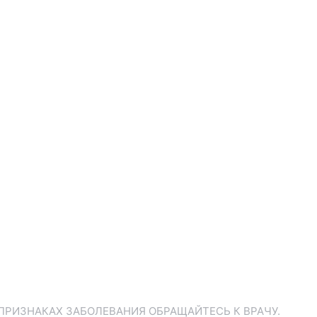
ПРИЗНАКАХ ЗАБОЛЕВАНИЯ ОБРАЩАЙТЕСЬ К ВРАЧУ.