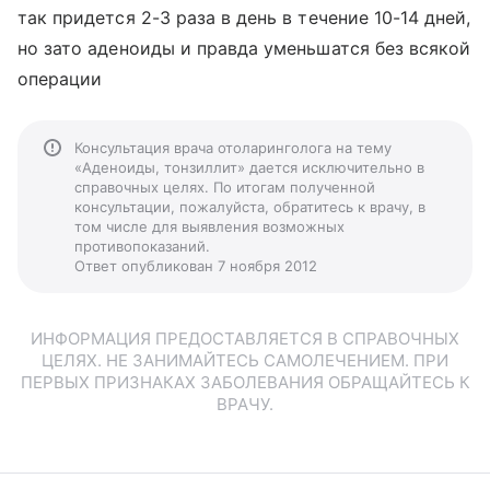
так придется 2-3 раза в день в течение 10-14 дней,
но зато аденоиды и правда уменьшатся без всякой
операции
Консультация врача отоларинголога на тему
«Аденоиды, тонзиллит» дается исключительно в
справочных целях. По итогам полученной
консультации, пожалуйста, обратитесь к врачу, в
том числе для выявления возможных
противопоказаний.
Ответ опубликован 7 ноября 2012
ИНФОРМАЦИЯ ПРЕДОСТАВЛЯЕТСЯ В СПРАВОЧНЫХ
ЦЕЛЯХ. НЕ ЗАНИМАЙТЕСЬ САМОЛЕЧЕНИЕМ. ПРИ
ПЕРВЫХ ПРИЗНАКАХ ЗАБОЛЕВАНИЯ ОБРАЩАЙТЕСЬ К
ВРАЧУ.