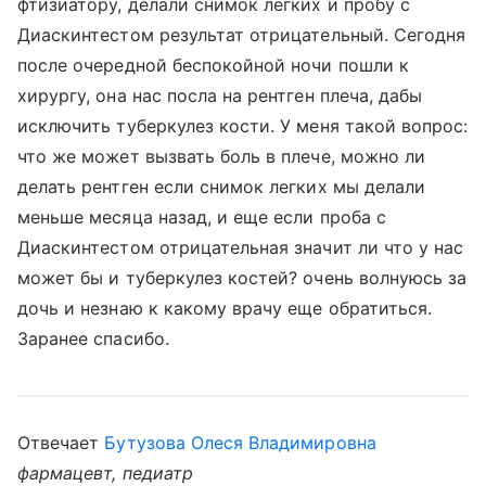
фтизиатору, делали снимок легких и пробу с
Диаскинтестом результат отрицательный. Сегодня
после очередной беспокойной ночи пошли к
хирургу, она нас посла на рентген плеча, дабы
исключить туберкулез кости. У меня такой вопрос:
что же может вызвать боль в плече, можно ли
делать рентген если снимок легких мы делали
меньше месяца назад, и еще если проба с
Диаскинтестом отрицательная значит ли что у нас
может бы и туберкулез костей? очень волнуюсь за
дочь и незнаю к какому врачу еще обратиться.
Заранее спасибо.
Отвечает
Бутузова Олеся Владимировна
фармацевт, педиатр