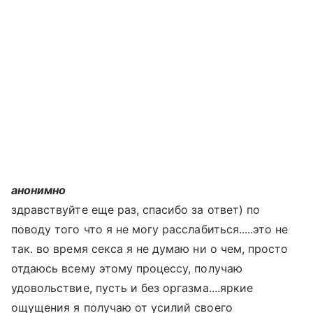
анонимно
здравствуйте еще раз, спасибо за ответ) по
поводу того что я не могу расслабиться.....это не
так. во время секса я не думаю ни о чем, просто
отдаюсь всему этому процессу, получаю
удовольствие, пусть и без оргазма....яркие
ощущения я получаю от усилий своего