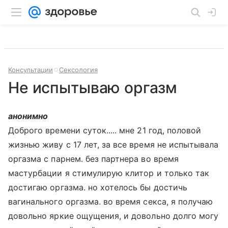
Консультации
Сексология
Не испытываю оргазм
анонимно
Доброго времени суток..... мне 21 год, половой
жизнью живу с 17 лет, за все время не испытывала
оргазма с парнем. без партнера во время
мастурбации я стимулирую клитор и только так
достигаю оргазма. но хотелось бы достичь
вагинального оргазма. во время секса, я получаю
довольно яркие ощущения, и довольно долго могу