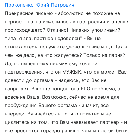
Прокопенко Юрий Петрович
Прекрасное письмо - абсолютно не похожее на
первое. Что-то изменилось в настроении и оценке
происходящего? Отлично! Никаких упоминаний
типа "я зла, партнер недоволен" - Вы не
отвлекаетесь, получаете удовольствие и т.д. Так в
чем же дело, на что жалуетесь? Только на парня?
Да, по нынешнему письму ему хочется
подтверждения, что он МУЖЫК, что он может Вас
довести до оргазма - надеюсь, это Вас не
напрягает. В конце концов, это ЕГО проблема, а
вовсе не Ваша. Возможно, сейчас не время для
пробуждения Вашего оргазма - значит, все
впереди. Вживайтесь в то, что приятно и не
циклитесь на том, что Вам навязывает партнер - и
все проснется гораздо раньше, чем могло бы быть.