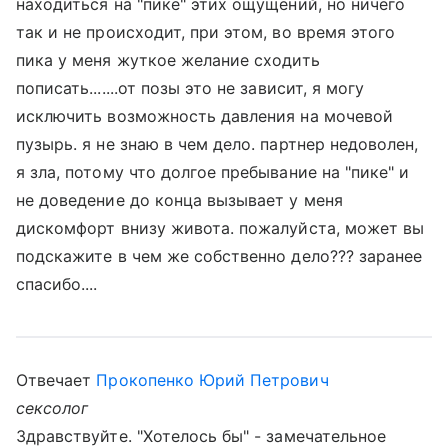
находиться на "пике" этих ощущений, но ничего
так и не происходит, при этом, во время этого
пика у меня жуткое желание сходить
пописать.......от позы это не зависит, я могу
исключить возможность давления на мочевой
пузырь. я не знаю в чем дело. партнер недоволен,
я зла, потому что долгое пребывание на "пике" и
не доведение до конца вызывает у меня
дискомфорт внизу живота. пожалуйста, может вы
подскажите в чем же собственно дело??? заранее
спасибо....
Отвечает
Прокопенко Юрий Петрович
сексолог
Здравствуйте. "Хотелось бы" - замечательное