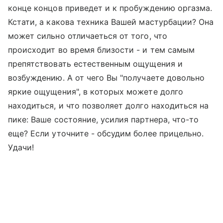
конце концов приведет и к пробуждению оргазма.
Кстати, а какова техника Вашей мастурбации? Она
может сильно отличаеться от того, что
происходит во время близости - и тем самым
препятствовать естественным ощущения и
возбуждению. А от чего Вы "получаете довольно
яркие ощущения", в которых можете долго
находиться, и что позволяет долго находиться на
пике: Ваше состояние, усилия партнера, что-то
еще? Если уточните - обсудим более прицельно.
Удачи!