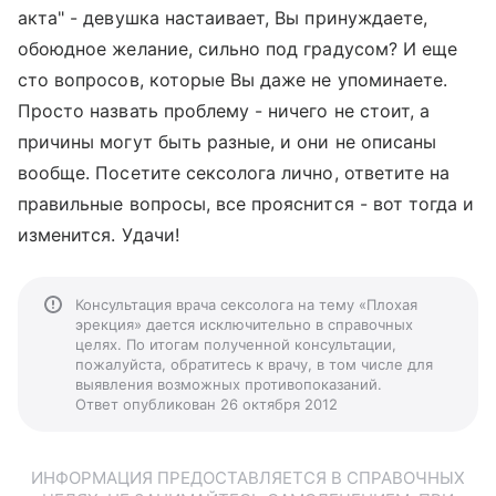
акта" - девушка настаивает, Вы принуждаете,
обоюдное желание, сильно под градусом? И еще
сто вопросов, которые Вы даже не упоминаете.
Просто назвать проблему - ничего не стоит, а
причины могут быть разные, и они не описаны
вообще. Посетите сексолога лично, ответите на
правильные вопросы, все прояснится - вот тогда и
изменится. Удачи!
Консультация врача сексолога на тему «Плохая
эрекция» дается исключительно в справочных
целях. По итогам полученной консультации,
пожалуйста, обратитесь к врачу, в том числе для
выявления возможных противопоказаний.
Ответ опубликован 26 октября 2012
ИНФОРМАЦИЯ ПРЕДОСТАВЛЯЕТСЯ В СПРАВОЧНЫХ