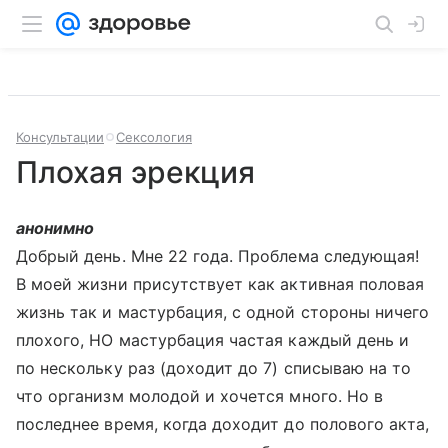
Консультации
Сексология
Плохая эрекция
анонимно
Добрый день. Мне 22 года. Проблема следующая!
В моей жизни присутствует как активная половая
жизнь так и мастурбация, с одной стороны ничего
плохого, НО мастурбация частая каждый день и
по нескольку раз (доходит до 7) списываю на то
что организм молодой и хочется много. Но в
последнее время, когда доходит до полового акта,