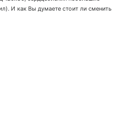
л). И как Вы думаете стоит ли сменить