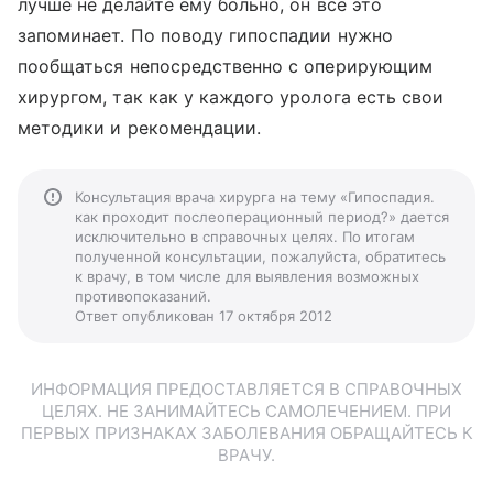
лучше не делайте ему больно, он все это
запоминает. По поводу гипоспадии нужно
пообщаться непосредственно с оперирующим
хирургом, так как у каждого уролога есть свои
методики и рекомендации.
Консультация врача хирурга на тему «Гипоспадия.
как проходит послеоперационный период?» дается
исключительно в справочных целях. По итогам
полученной консультации, пожалуйста, обратитесь
к врачу, в том числе для выявления возможных
противопоказаний.
Ответ опубликован 17 октября 2012
ИНФОРМАЦИЯ ПРЕДОСТАВЛЯЕТСЯ В СПРАВОЧНЫХ
ЦЕЛЯХ. НЕ ЗАНИМАЙТЕСЬ САМОЛЕЧЕНИЕМ. ПРИ
ПЕРВЫХ ПРИЗНАКАХ ЗАБОЛЕВАНИЯ ОБРАЩАЙТЕСЬ К
ВРАЧУ.