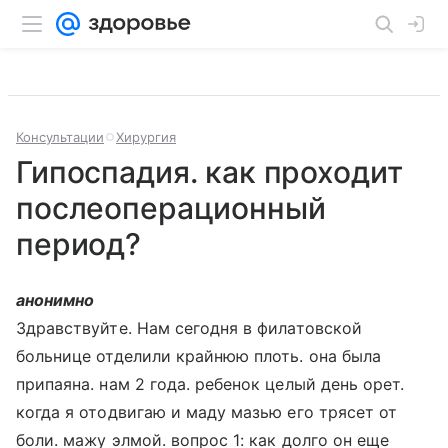
Консультации
Хирургия
Гипоспадия. как проходит
послеоперационный
период?
анонимно
Здравствуйте. Нам сегодня в филатовской
больнице отделили крайнюю плоть. она была
припаяна. нам 2 года. ребенок целый день орет.
когда я отодвигаю и маду мазью его трясет от
боли. мажу элмой. вопрос 1: как долго он еще