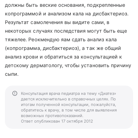
должны быть веские основания, подкрепленные
копрограммой и анализом кала на дисбактериоз.
Результат самолечения вы видите сами, в
некоторых случаях последствия могут быть еще
тяжелее. Реокмендую яам сдать анализ кала
(копрограмма, дисбактериоз), а так же общий
анализ крови и обратиться за консультацией к
детскому дерматологу, чтобы установить причину
сыпи.
Консультация врача педиатра на тему «Диатез»
дается исключительно в справочных целях. По
итогам полученной консультации, пожалуйста,
обратитесь к врачу, в том числе для выявления
возможных противопоказаний.
Ответ опубликован 17 октября 2012