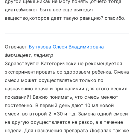
другой щеке.никак не могу понять ,отчего тогда
диатез!может быть все еще выходит
вещество,которое дает такую реакцию? спасибо.
Отвечает
Бутузова Олеся Владимировна
фармацевт, педиатр
Здравствуйте! Категорически не рекомендуется
экспериментировать со здоровьем ребенка. Смена
смеси может осуществляться только по
назначению врача и при наличии для этого веских
показаний! Важно понимать, что смесь меняют
постепенно. В первый день дают 10 мл новой
смеси, во второй 2-=30 и т.д. Замена одной смеси
на другую осуществляется не резко, а в течение
недели. Для назначения препарата Дюфалак так же