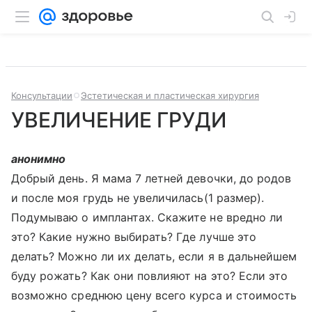
Консультации
Эстетическая и пластическая хирургия
УВЕЛИЧЕНИЕ ГРУДИ
анонимно
Добрый день. Я мама 7 летней девочки, до родов
и после моя грудь не увеличилась(1 размер).
Подумываю о имплантах. Скажите не вредно ли
это? Какие нужно выбирать? Где лучше это
делать? Можно ли их делать, если я в дальнейшем
буду рожать? Как они повлияют на это? Если это
возможно среднюю цену всего курса и стоимость