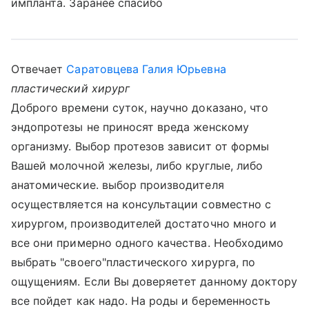
импланта. Заранее спасибо
Отвечает
Саратовцева Галия Юрьевна
пластический хирург
Доброго времени суток, научно доказано, что
эндопротезы не приносят вреда женскому
организму. Выбор протезов зависит от формы
Вашей молочной железы, либо круглые, либо
анатомические. выбор производителя
осуществляется на консультации совместно с
хирургом, производителей достаточно много и
все они примерно одного качества. Необходимо
выбрать "своего"пластического хирурга, по
ощущениям. Если Вы доверяетет данному доктору
все пойдет как надо. На роды и беременность