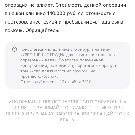
операция не влияет. Стоимость данной операции
в нашей клинике 140.000 руб, со стоимостью
протезов, анестезией и пребыванием. Рада была
помочь. Обращайтесь.
Консультация пластического хирурга на тему
«УВЕЛИЧЕНИЕ ГРУДИ» дается исключительно в
справочных целях. По итогам полученной
консультации, пожалуйста, обратитесь к врачу, в
том числе для выявления возможных
противопоказаний.
Ответ опубликован 17 октября 2012
ИНФОРМАЦИЯ ПРЕДОСТАВЛЯЕТСЯ В СПРАВОЧНЫХ
ЦЕЛЯХ. НЕ ЗАНИМАЙТЕСЬ САМОЛЕЧЕНИЕМ. ПРИ
ПЕРВЫХ ПРИЗНАКАХ ЗАБОЛЕВАНИЯ ОБРАЩАЙТЕСЬ К
ВРАЧУ.