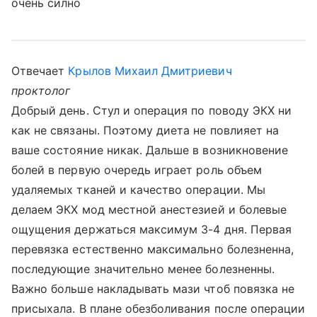
очень силно
Отвечает
Крылов Михаил Дмитриевич
проктолог
Добрый день. Стул и операция по поводу ЭКХ ни
как не связаны. Поэтому диета не повлияет на
ваше состояние никак. Дальше в возникновение
болей в первую очередь играет роль объем
удаляемых тканей и качество операции. Мы
делаем ЭКХ мод местной анестезией и болевые
ощущения держаться максимум 3-4 дня. Первая
перевязка естественно максимально болезненна,
последующие значительно менее болезненны.
Важно больше накладывать мази чтоб повязка не
присыхала. В плане обезболивания после операции