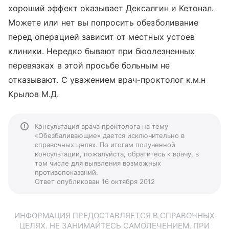
хороший эффект оказывает Дексалгин и Кетонал.
Можете или нет вы попросить обезболивание
перед операцией зависит от местных устоев
клиники. Нередко бывают при бюолезненных
перевязках в этой просьбе больным не
отказывают. С уважением врач-проктолог к.м.н
Крылов М.Д.
Консультация врача проктолога на тему
«Обезбаливающие» дается исключительно в
справочных целях. По итогам полученной
консультации, пожалуйста, обратитесь к врачу, в
том числе для выявления возможных
противопоказаний.
Ответ опубликован 16 октября 2012
ИНФОРМАЦИЯ ПРЕДОСТАВЛЯЕТСЯ В СПРАВОЧНЫХ
ЦЕЛЯХ. НЕ ЗАНИМАЙТЕСЬ САМОЛЕЧЕНИЕМ. ПРИ