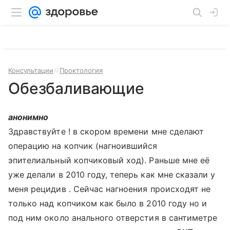
Консультации
Проктология
Обезбаливающие
анонимно
Здравствуйте ! в скором времени мне сделают
операцию на копчик (нагноившийся
эпителиальный копчиковый ход). Раньше мне её
уже делали в 2010 году, теперь как мне сказали у
меня рецидив . Сейчас нагноения происходят не
только над копчиком как было в 2010 году но и
под ним около анального отверстия в сантиметре