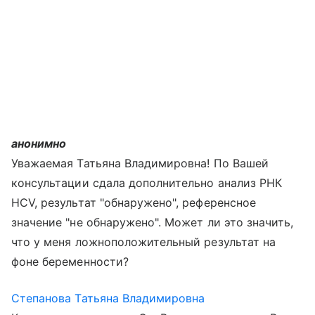
анонимно
Уважаемая Татьяна Владимировна! По Вашей
консультации сдала дополнительно анализ РНК
HCV, результат "обнаружено", референсное
значение "не обнаружено". Может ли это значить,
что у меня ложноположительный результат на
фоне беременности?
Степанова Татьяна Владимировна