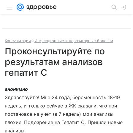
Консультации
Инфекционные и паразитарные болезни
Проконсультируйте по
результатам анализов
гепатит С
анонимно
Здравствуйте! Мне 24 года, беременность 18-19
недель, и только сейчас в ЖК сказали, что при
постановке на учет (в 7 недель) мои анализы
плохие. Подозрение на Гепатит С. Пришли новые
анализы: