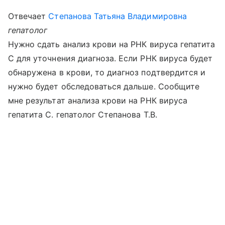
Отвечает
Степанова Татьяна Владимировна
гепатолог
Нужно сдать анализ крови на РНК вируса гепатита
С для уточнения диагноза. Если РНК вируса будет
обнаружена в крови, то диагноз подтвердится и
нужно будет обследоваться дальше. Сообщите
мне результат анализа крови на РНК вируса
гепатита С. гепатолог Степанова Т.В.