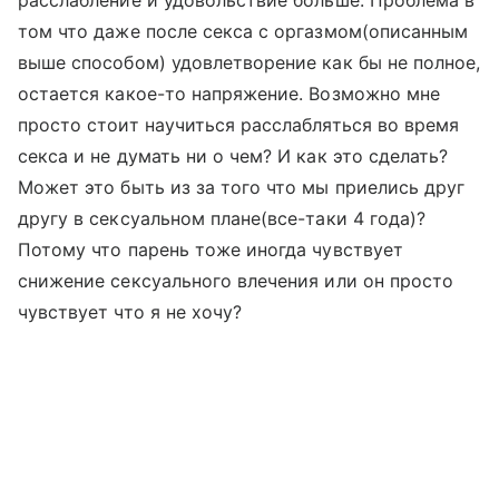
расслабление и удовольствие больше. Проблема в
том что даже после секса с оргазмом(описанным
выше способом) удовлетворение как бы не полное,
остается какое-то напряжение. Возможно мне
просто стоит научиться расслабляться во время
секса и не думать ни о чем? И как это сделать?
Может это быть из за того что мы приелись друг
другу в сексуальном плане(все-таки 4 года)?
Потому что парень тоже иногда чувствует
снижение сексуального влечения или он просто
чувствует что я не хочу?