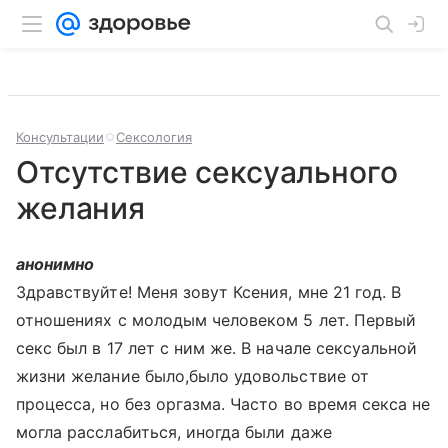
Консультации
Сексология
Отсутствие сексуального
желания
анонимно
Здравствуйте! Меня зовут Ксения, мне 21 год. В
отношениях с молодым человеком 5 лет. Первый
секс был в 17 лет с ним же. В начале сексуальной
жизни желание было,было удовольствие от
процесса, но без оргазма. Часто во время секса не
могла расслабиться, иногда были даже