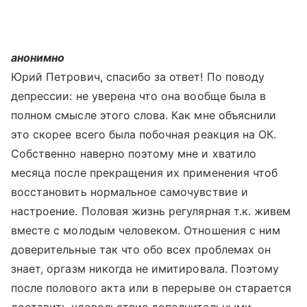
анонимно
Юрий Петрович, спасибо за ответ! По поводу
депрессии: не уверена что она вообще была в
полном смысле этого слова. Как мне объяснили
это скорее всего была побочная реакция на ОК.
Собственно наверно поэтому мне и хватило
месяца после прекращения их применения чтоб
восстановить нормальное самочувствие и
настроение. Половая жизнь регулярная т.к. живем
вместе с молодым человеком. Отношения с ним
доверительные так что обо всех проблемах он
знает, оргазм никогда не имитировала. Поэтому
после полового акта или в перерыве он старается