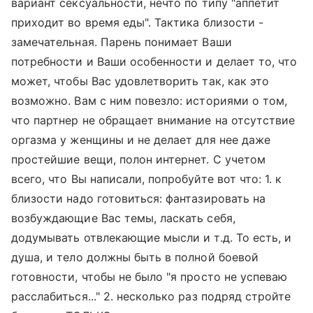
вариант сексуальности, нечто по типу "аппетит
приходит во время еды". Тактика близости -
замечательная. Парень понимает Ваши
потребности и Ваши особенности и делает то, что
может, чтобы Вас удовлетворить так, как это
возможно. Вам с ним повезло: историями о том,
что партнер не обращает внимание на отсутствие
оргазма у женщины и не делает для нее даже
простейшие вещи, полон интернет. С учетом
всего, что Вы написали, попробуйте вот что: 1. к
близости надо готовиться: фантазировать на
возбуждающие Вас темы, ласкать себя,
додумывать отвлекающие мысли и т.д. То есть, и
душа, и тело должны быть в полной боевой
готовности, чтобы не было "я просто не успеваю
расслабиться..." 2. несколько раз подряд стройте