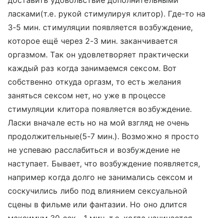
доставить удовольствие дополнительными
ласками(т.е. рукой стимулируя клитор). Где-то на
3-5 мин. стимуляции появляется возбуждение,
которое ещё через 2-3 мин. заканчивается
оргазмом. Так он удовлетворяет практически
каждый раз когда занимаемся сексом. Вот
собственно откуда оргазм, то есть желания
заняться сексом нет, но уже в процессе
стимуляции клитора появляется возбуждение.
Ласки вначале есть но на мой взгляд не очень
продолжительные(5-7 мин.). Возможно я просто
не успеваю расслабиться и возбуждение не
наступает. Бывает, что возбуждение появляется,
например когда долго не занимались сексом и
соскучились либо под влиянием сексуальной
сцены в фильме или фантазии. Но оно длится