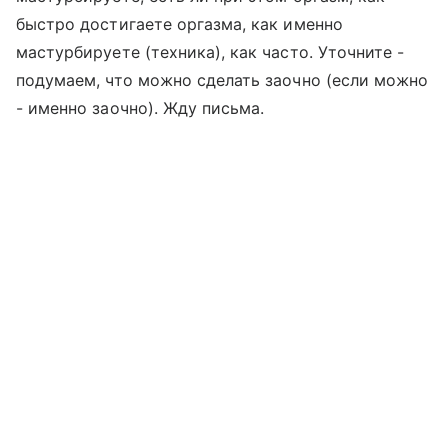
быстро достигаете оргазма, как именно
мастурбируете (техника), как часто. Уточните -
подумаем, что можно сделать заочно (если можно
- именно заочно). Жду письма.