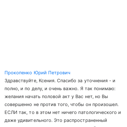
Прокопенко Юрий Петрович
Здравствуйте, Ксения. Спасибо за уточнения - и
полно, и по делу, и очень важно. Я так понимаю:
желания начать половой акт у Вас нет, но Вы
совершенно не против того, чтобы он произошел.
ЕСЛИ так, то в этом нет ничего патологического и
даже удивительного. Это распространенный