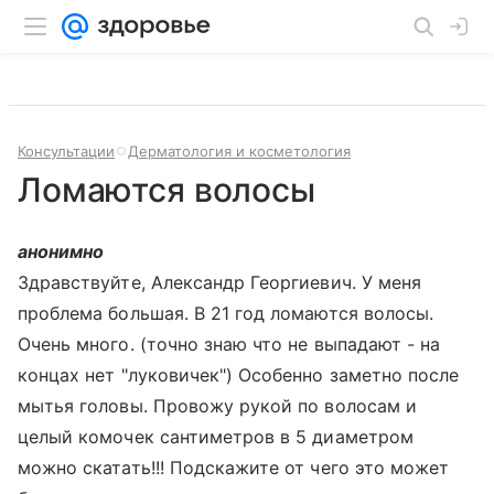
Консультации
Дерматология и косметология
Ломаются волосы
анонимно
Здравствуйте, Александр Георгиевич. У меня
проблема большая. В 21 год ломаются волосы.
Очень много. (точно знаю что не выпадают - на
концах нет "луковичек") Особенно заметно после
мытья головы. Провожу рукой по волосам и
целый комочек сантиметров в 5 диаметром
можно скатать!!! Подскажите от чего это может