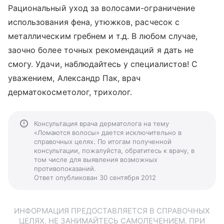
Рациональный уход за волосами-ограничение
использования фена, утюжков, расчесок с
металлическим гребнем и т.д. В любом случае,
заочно более точных рекомендаций я дать не
смогу. Удачи, наблюдайтесь у специалистов! С
уважением, Александр Пак, врач
дерматокосметолог, трихолог.
Консультация врача дерматолога на тему
«Ломаются волосы» дается исключительно в
справочных целях. По итогам полученной
консультации, пожалуйста, обратитесь к врачу, в
том числе для выявления возможных
противопоказаний.
Ответ опубликован 30 сентября 2012
ИНФОРМАЦИЯ ПРЕДОСТАВЛЯЕТСЯ В СПРАВОЧНЫХ
ЦЕЛЯХ. НЕ ЗАНИМАЙТЕСЬ САМОЛЕЧЕНИЕМ. ПРИ