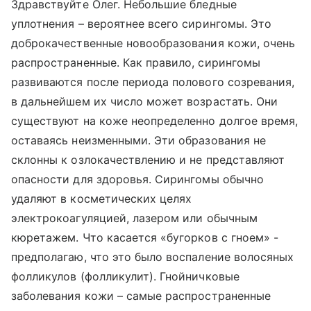
Здравствуйте Олег. Небольшие бледные
уплотнения – вероятнее всего сирингомы. Это
доброкачественные новообразования кожи, очень
распространенные. Как правило, сирингомы
развиваются после периода полового созревания,
в дальнейшем их число может возрастать. Они
существуют на коже неопределенно долгое время,
оставаясь неизменными. Эти образования не
склонны к озлокачествлению и не представляют
опасности для здоровья. Сирингомы обычно
удаляют в косметических целях
электрокоагуляцией, лазером или обычным
кюретажем. Что касается «бугорков с гноем» -
предполагаю, что это было воспаление волосяных
фолликулов (фолликулит). Гнойничковые
заболевания кожи – самые распространенные