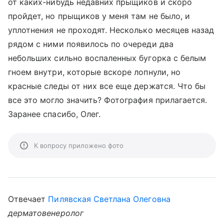
от каких-нибудь недавних прыщиков и скоро
пройдет, но прыщиков у меня там не было, и
уплотнения не проходят. Несколько месяцев назад
рядом с ними появилось по очереди два
небольших сильно воспаленных бугорка с белым
гноем внутри, которые вскоре лопнули, но
красные следы от них все еще держатся. Что бы
все это могло значить? Фотография прилагается.
Заранее спасибо, Олег.
К вопросу приложено фото
Отвечает
Пилявская Светлана Олеговна
дерматовенеролог