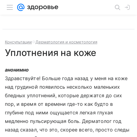
Консультации
Дерматология и косметология
Уплотнения на коже
анонимно
Здравствуйте! Больше года назад у меня на коже
над грудиной появилось несколько маленьких
бледных уплотнений, которые держатся до сих
пор, и время от времени где-то как будто в
глубине под ними ощущается легкая глухая
медленно пульсирующая боль. Дерматолог год
назад сказал, что это, скорее всего, просто следы