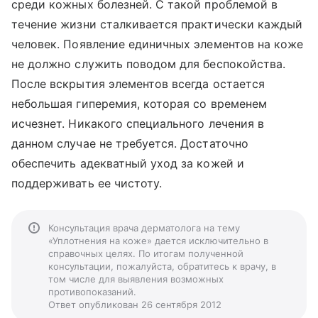
среди кожных болезней. С такой проблемой в
течение жизни сталкивается практически каждый
человек. Появление единичных элементов на коже
не должно служить поводом для беспокойства.
После вскрытия элементов всегда остается
небольшая гиперемия, которая со временем
исчезнет. Никакого специального лечения в
данном случае не требуется. Достаточно
обеспечить адекватный уход за кожей и
поддерживать ее чистоту.
Консультация врача дерматолога на тему
«Уплотнения на коже» дается исключительно в
справочных целях. По итогам полученной
консультации, пожалуйста, обратитесь к врачу, в
том числе для выявления возможных
противопоказаний.
Ответ опубликован 26 сентября 2012