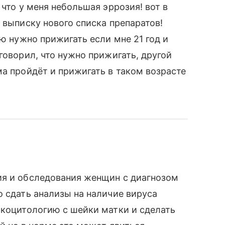
 что у меня небольшая эррозия! вот в
 выписку нового списка препаратов!
ию нужно прижигать если мне 21 год и
говорил, что нужно прижигать, другой
ма пройдёт и прижигать в таком возрасте
ия и обследования женщин с диагнозом
о сдать анализы на наличие вируса
окоцитологию с шейки матки и сделать